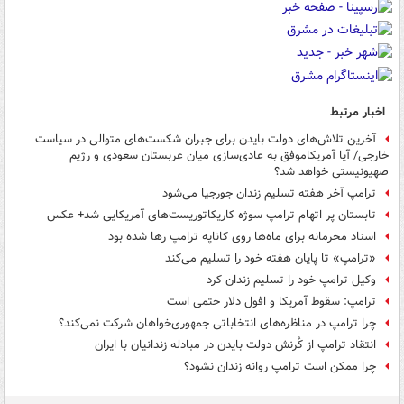
اخبار مرتبط
آخرین تلاش‌های دولت بایدن برای جبران شکست‌های متوالی در سیاست
خارجی/ آیا آمریکاموفق به عادی‌سازی میان عربستان سعودی و رژیم
صهیونیستی خواهد شد؟
ترامپ آخر هفته تسلیم زندان جورجیا می‌شود
تابستان پر اتهام ترامپ سوژه کاریکاتوریست‌های آمریکایی شد+ عکس
اسناد محرمانه برای ماه‌ها روی کاناپه ترامپ رها شده بود
«ترامپ» تا پایان هفته خود را تسلیم می‌کند
وکیل ترامپ خود را تسلیم زندان کرد
ترامپ: سقوط آمریکا و افول دلار حتمی است
چرا ترامپ در مناظره‌های انتخاباتی جمهوری‌خواهان شرکت نمی‌کند؟
انتقاد ترامپ از کُرنش دولت بایدن در مبادله زندانیان با ایران
چرا ممکن است ترامپ روانه زندان نشود؟