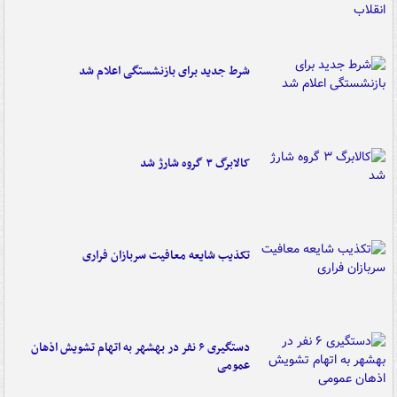
شرط جدید برای بازنشستگی اعلام شد
کالابرگ ۳ گروه شارژ شد
تکذیب شایعه معافیت سربازان فراری
دستگیری ۶ نفر در بهشهر به اتهام تشویش اذهان
عمومی