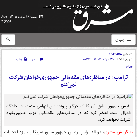
جمعه ۱۶ مرداد ۱۴۰۵ -
Aug
7 2026
جهان
کد خبر
1519484
تاریخ انتشار:
۳۰ مرداد ۱۴۰۲ - ۰۸:۱۹
۱ نظر
چاپ
جهان
ترامپ: در مناظره‌های مقدماتی جمهوری‌خواهان شرکت
نمی‌کنم
رئیس جمهور سابق آمریکا که درگیر پرونده‌های اتهامی متعدد در دادگاه
فدرال است اعلام کرد که در مناظره‌های مقدماتی حزب جمهوریخواه
شرکت نخواهد کرد.
به گزارش مشرق
، دونالد ترامپ رئیس جمهور سابق آمریکا و نامزد انتخابات