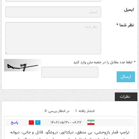
ایمیل
نظر شما *
*
لطفا عدد مقابل را در جعبه متن وارد کنید
نظرات
انتشار یافته: 1
در انتظار بررسی: 0
پاسخ
۰۸:۲۲ - ۱۴۰۲/۰۵/۳۰
0
0
ترامپ قمار بازِوحشی، بی منطق، دیکتاتور، دروغگو، قاتل و جانی، دیوانه