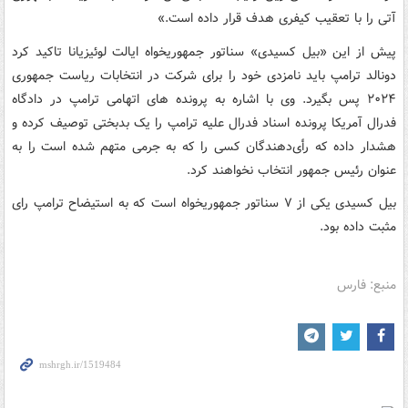
آتی را با تعقیب کیفری هدف قرار داده است.»
پیش از این «بیل کسیدی» سناتور جمهوریخواه ایالت لوئیزیانا تاکید کرد
دونالد ترامپ باید نامزدی خود را برای شرکت در انتخابات ریاست جمهوری
۲۰۲۴ پس بگیرد. وی با اشاره به پرونده های اتهامی ترامپ در دادگاه
فدرال آمریکا پرونده اسناد فدرال علیه ترامپ را یک بدبختی توصیف کرده و
هشدار داده که رأی‌دهندگان کسی را که به جرمی متهم شده است را به
عنوان رئیس جمهور انتخاب نخواهند کرد.
بیل کسیدی یکی از ۷ سناتور جمهوریخواه است که به استیضاح ترامپ رای
مثبت داده بود.
منبع: فارس