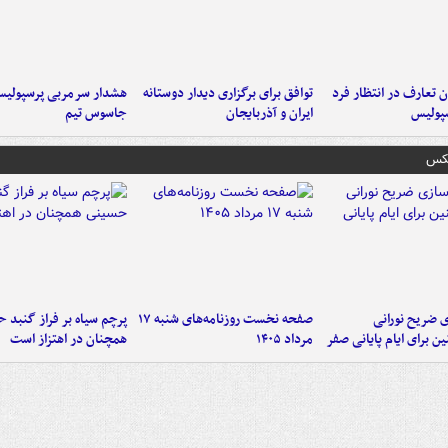
 تعارف در انتظار فرد
توافق برای برگزاری دیدار دوستانه
هشدار سرمربی پرسپولیس
پولیس
ایران و آذربایجان
جاسوس تیم
عکس
ی ضریح نورانی
صفحه نخست روزنامه‌های شنبه ۱۷
پرچم سیاه بر فراز گنبد 
ین برای ایام پایانی صفر
مرداد ۱۴۰۵
همچنان در اهتزاز است