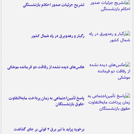
تشریح جزئیات صدور احکام بازنشستگی
رگبار و رعدوبرق در راه شمال کشور
عکس‌های دیده نشده از رفاقت دو فرمانده‌ موشکی
پاسخ تأمین‌اجتماعی به زمان پرداخت مابه‌التفاوت
حقوق بازنشستگان
برخورد پراید با تیر برق ۲ فوتی بر جای گذاشت