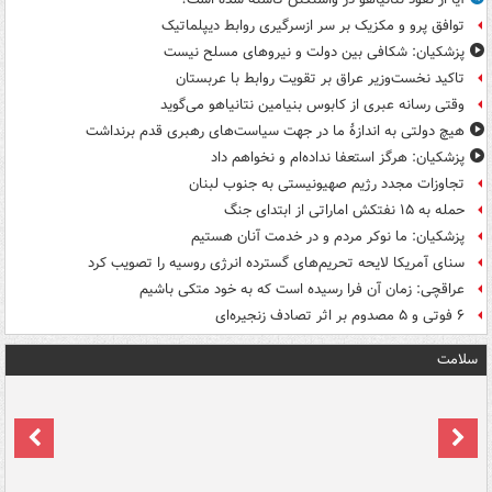
توافق پرو و مکزیک بر سر ازسرگیری روابط دیپلماتیک
پزشکیان: شکافی بین دولت و نیروهای مسلح نیست
تاکید نخست‌وزیر عراق بر تقویت روابط با عربستان
وقتی رسانه عبری از کابوس بنیامین نتانیاهو می‌گوید
هیچ دولتی به اندازۀ ما در جهت سیاست‌های رهبری قدم برنداشت
پزشکیان: هرگز استعفا نداده‌ام و نخواهم داد
تجاوزات مجدد رژیم صهیونیستی به جنوب لبنان
حمله به ۱۵ نفتکش‌ اماراتی از ابتدای جنگ
پزشکیان: ما نوکر مردم و در خدمت آنان هستیم
سنای آمریکا لایحه تحریم‌های گسترده انرژی روسیه را تصویب کرد
عراقچی: زمان آن فرا رسیده است که به خود متکی باشیم
۶ فوتی و ۵ مصدوم بر اثر تصادف زنجیره‌ای
سلامت