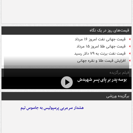
قیمت‌های روز در یک نگاه
قیمت جهانی نفت امروز ۱۶ مرداد
قیمت جهانی طلا امروز ۱۵ مرداد
قیمت نفت برنت به ۷۹ دلار رسید
افزایش قیمت طلا و نقره جهانی
فیلم برگزیده
بوسه‌ پدر بر پای پسر شهیدش
برگزیده ورزشی
هشدار سرمربی پرسپولیس به جاسوس تیم