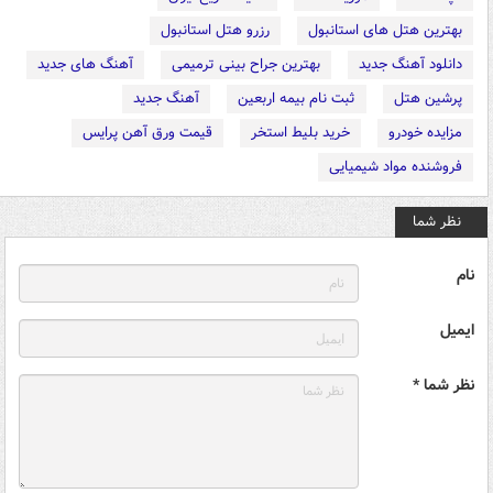
بهترین هتل های استانبول
رزرو هتل استانبول
دانلود آهنگ جدید
بهترین جراح بینی ترمیمی
آهنگ های جدید
پرشین هتل
ثبت نام بیمه اربعین
آهنگ جدید
مزایده خودرو
خرید بلیط استخر
قیمت ورق آهن پرایس
فروشنده مواد شیمیایی
نظر شما
نام
ایمیل
نظر شما *