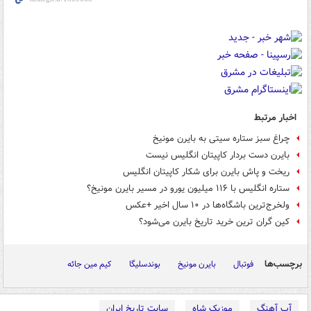
اخبار مرتبط
چراغ سبز ستاره سیتی به بایرن مونیخ
بایرن دست بردار کاپیتان انگلیس نیست
ریخت و پاش بایرن برای شکار کاپیتان انگلیس
ستاره انگلیس با ۱۱۶ میلیون یورو در مسیر بایرن مونیخ؟
ولخرج‌ترین باشگاه‌ها در ۱۰ سال اخیر +عکس
کین گران ترین خرید تاریخ بایرن می‌شود؟
برچسب‌ها
فوتبال
بایرن مونیخ
بوندسلیگا
کیم مین جائه
آپ آهنگ
موزیک شاه
سایت تاریخ ایران