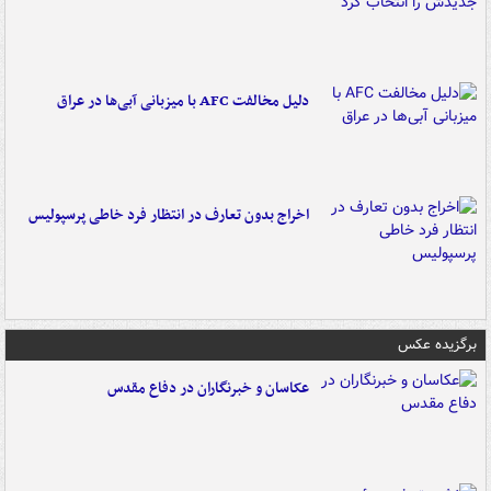
دلیل مخالفت AFC با میزبانی آبی‌ها در عراق
اخراج بدون تعارف در انتظار فرد خاطی پرسپولیس
برگزیده عکس
عکاسان و خبرنگاران در دفاع مقدس