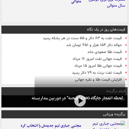
متوالی
قیمت‌های روز در یک نگاه
قیمت نفت به ۸۳ دلار و ۵۵ سنت در هر بشکه رسید
حواله دلار ۱۵۴ هزار و ۴۵۱ تومان شد
قیمت طلا صعودی ماند
قیمت جهانی نفت امروز ۱۶ مرداد
قیمت جهانی طلا امروز ۱۵ مرداد
قیمت نفت برنت به ۷۹ دلار رسید
افزایش قیمت طلا و نقره جهانی
فیلم برگزیده
لحظه انفجار جایگاه CNG "صحنه" در دوربین مداربسته
برگزیده ورزشی
مجتبی جباری تیم جدیدش را انتخاب کرد