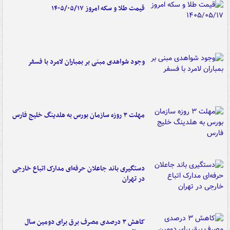
قیمت طلا و سکه امروز ۱۴۰۵/۰۵/۱۷
وجود شواهدی مبنی بر بمباران لامرد با فسفر
مهلت ۳ روزه سازمان بورس به هلدینگ خلیج فارس
دستگیری باند جاعلان حرفه‌ای مدارک اتباع خارجی
در تهران
کاهش ۳ درصدی مصرف برق برای دومین سال