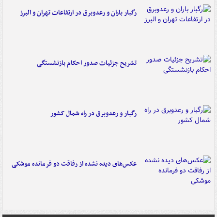
رگبار باران و رعدوبرق در ارتفاعات تهران و البرز
تشریح جزئیات صدور احکام بازنشستگی
رگبار و رعدوبرق در راه شمال کشور
عکس‌های دیده نشده از رفاقت دو فرمانده‌ موشکی