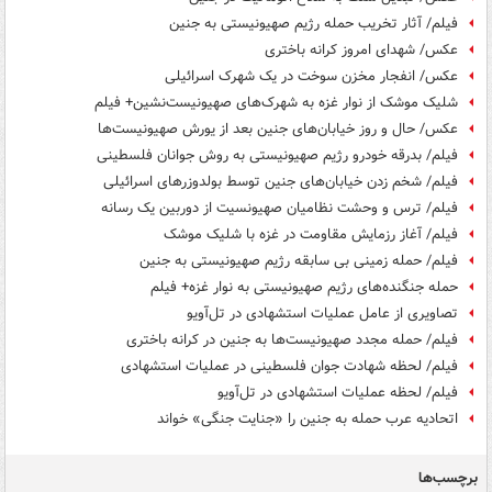
فیلم/ آثار تخریب حمله رژیم صهیونیستی به جنین
عکس/ شهدای امروز کرانه باختری
عکس/ انفجار مخزن سوخت در یک شهرک اسرائیلی
شلیک موشک از نوار غزه به شهرک‌های صهیونیست‌نشین+ فیلم
عکس/ حال و روز خیابان‌های جنین بعد از یورش صهیونیست‌ها
فیلم/ بدرقه خودرو رژیم صهیونیستی به روش جوانان فلسطینی
فیلم/ شخم زدن خیابان‌های جنین توسط بولدوزرهای اسرائیلی
فیلم/ ترس و وحشت نظامیان صهیونسیت از دوربین یک رسانه
فیلم/ آغاز رزمایش مقاومت در غزه با شلیک موشک
فیلم/ حمله زمینی بی سابقه رژیم صهیونیستی به جنین
حمله جنگنده‌های رژیم صهیونیستی به نوار غزه+ فیلم
تصاویری از عامل عملیات استشهادی در تل‌آویو
فیلم/ حمله مجدد صهیونیست‌ها به جنین در کرانه باختری
فیلم/ لحظه شهادت جوان فلسطینی در عملیات استشهادی
فیلم/ لحظه عملیات استشهادی در تل‌آویو
اتحادیه عرب حمله به جنین را «جنایت جنگی» خواند
برچسب‌ها