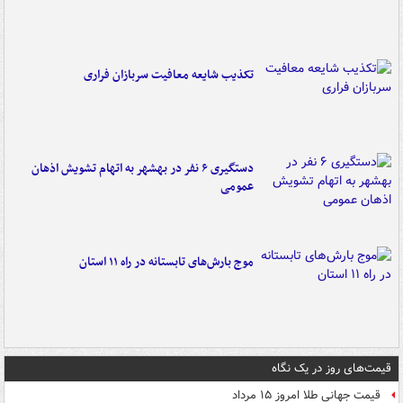
تکذیب شایعه معافیت سربازان فراری
دستگیری ۶ نفر در بهشهر به اتهام تشویش اذهان
عمومی
موج بارش‌های تابستانه در راه ۱۱ استان
قیمت‌های روز در یک نگاه
قیمت جهانی طلا امروز ۱۵ مرداد