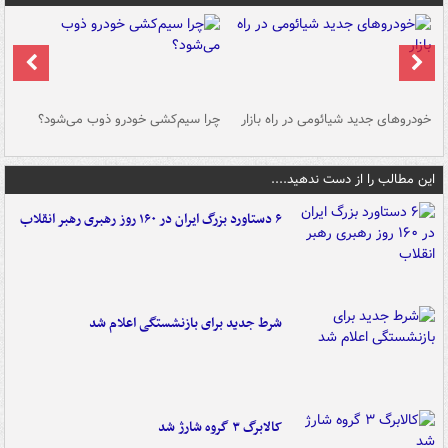
خودروهای جدید شیائومی در راه بازار
چرا سیم‌کشی خودرو ذوب می‌شود؟
شو
این مطالب را از دست ندهید....
۶ دستاورد بزرگ ایران در ۱۶۰ روز رهبری رهبر انقلاب
شرط جدید برای بازنشستگی اعلام شد
کالابرگ ۳ گروه شارژ شد