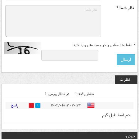
نظر شما *
*
لطفا عدد مقابل را در جعبه متن وارد کنید
نظرات
انتشار یافته: 1
در انتظار بررسی: 1
پاسخ
۲۰:۳۲ - ۱۴۰۲/۰۴/۱۲
0
0
دم اسقاطیل گرم
خودرو