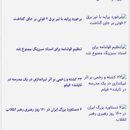
برخورد پراید با تیر برق ۲ فوتی بر جای گذاشت
تنظیم قولنامه برای اسناد سبزرنگ ممنوع شد
۲۲ کشته و زخمی بر اثر تیراندازی در یک مدرسه در
تایلند+ فیلم
۶ دستاورد بزرگ ایران در ۱۶۰ روز رهبری رهبر انقلاب