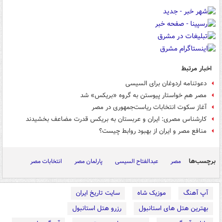
اخبار مرتبط
دعوتنامه اردوغان برای السیسی
مصر هم خواستار پیوستن به گروه «بریکس» شد
آغاز سکوت انتخابات ریاست‌جمهوری در مصر
کارشناس مصری: ایران و عربستان به بریکس قدرت مضاعف بخشیدند
منافع مصر و ایران از بهبود روابط چیست؟
برچسب‌ها
مصر
عبدالفتاح السیسی
پارلمان مصر
انتخابات مصر
آپ آهنگ
موزیک شاه
سایت تاریخ ایران
بهترین هتل های استانبول
رزرو هتل استانبول