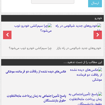
خودرو
خودروهای جدید شیائومی در راه بازار
چرا سیم‌کشی خودرو ذوب می‌شود؟
شو
این مطالب را از دست ندهید....
عکس‌های دیده نشده از رفاقت دو فرمانده‌ موشکی
پاسخ تأمین‌اجتماعی به زمان پرداخت مابه‌التفاوت
حقوق بازنشستگان