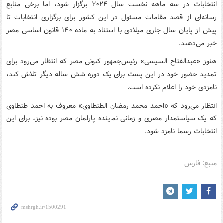
انتخابات در سه ماهه نخست سال ۲۰۲۴ برگزار شود، اما برخی منابع
رسانه‌ای از قصد مقامات مسئول در این کشور برای برگزاری انتخابات تا
پیش از پایان سال جاری میلادی با استناد به ماده ۱۴۰ قانون اساسی مصر
خبر می‌دهند.
هنوز «عبدالفتاح السیسی» رئیس‌جمهور کنونی مصر که انتظار می‌رود برای
تمدید حضور خود در این پست برای یک دوره شش ساله دیگر تلاش کند،
نامزدی خود را اعلام نکرده است.
انتظار می‌رود که «احمد محمد رمضان الطنطاوی» معروف به احمد طنطاوی
که یک سیاستمدار مصری و زمانی نماینده پارلمان مصر بوده نیز، برای این
انتخابات رسما نامزد شود.
منبع: فارس