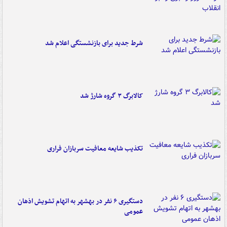
شرط جدید برای بازنشستگی اعلام شد
کالابرگ ۳ گروه شارژ شد
تکذیب شایعه معافیت سربازان فراری
دستگیری ۶ نفر در بهشهر به اتهام تشویش اذهان
عمومی