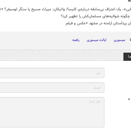
ط
ایی»، یک اعتراف بی‌سابقه درباره‌ی کلیسا/ واتیکان: میراث مسیح یا سنگر لوسیفر؟ +ت
 چگونه شوالیه‌های مسلمان‌کش را تطهیر کرد؟
ن پرداستان ارامنه در مشهد +عکس و فیلم
میسوری
ایالت میسوری
راهبه
ا
*