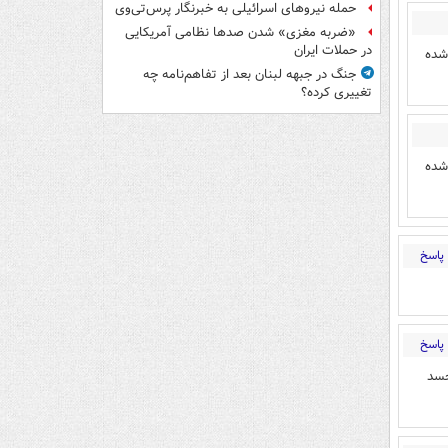
حمله نیروهای اسرائیلی به خبرنگار پرس‌تی‌وی
«ضربه مغزی» شدن صدها نظامی آمریکایی
در حملات ایران
شده
جنگ در جبهه لبنان بعد از تفاهم‌نامه چه
تغییری کرده؟
شده
پاسخ
پاسخ
جسد