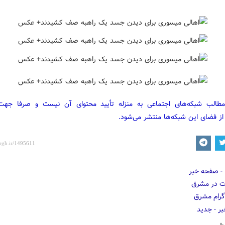
مطالب شبکه‌های اجتماعی به منزله تأیید محتوای آن نیست و صرفا جه
از فضای این شبکه‌ها منتشر می‌شود.