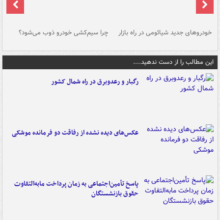
خودروهای جدید شیائومی در راه بازار
چرا سیم‌کشی خودرو ذوب می‌شود؟
شو
این مطالب را از دست ندهید....
رگبار و رعدوبرق در راه شمال کشور
عکس‌های دیده نشده از رفاقت دو فرمانده‌ موشکی
پاسخ تأمین‌اجتماعی به زمان پرداخت مابه‌التفاوت
حقوق بازنشستگان