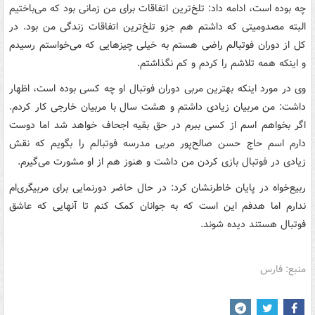
چه بوده است، ادامه داد: تلخ‌ترین اتفاقات برای من زمانی بود که می‌باختیم
البته مصدومیتی که داشتم هم جزو تلخ‌ترین اتفاقات زندگی من بود. در
کل از دوران فوتبالم راضی هستم به خیلی چیزهایی که می‌خواستم رسیدم
و اینکه همه تلاشم را کردم و کم نگذاشتم.
وی در مورد اینکه بهترین مربی دوران فوتبال او چه کسی بوده است، اظهار
داشت: من مربیان زیادی داشتم و هشت سال با مربیان خارجی کار کردم.
اگر بخواهم اسم از کسی ببرم در حق بقیه اجحاف خواهد شد اما دوست
دارم اسم حاج حسن صالح‌پور مربی مدرسه فوتبالم را بگویم که نقش
زیادی در فوتبال بازی کردن من داشت و هنوز هم از او مشورت می‌گیرم.
ربیع‌خواه در پایان خاطرنشان کرد: در حال حاضر دورنمایی برای مربیگری‌ام
ندارم اما هدفم این است که به جوانان کمک کنم تا آنهایی که عاشق
فوتبال هستند دیده شوند.
منبع: فارس