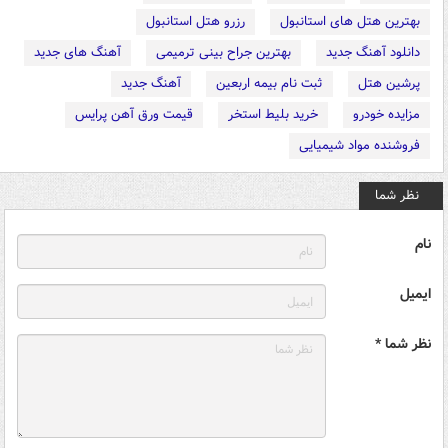
بهترین هتل های استانبول
رزرو هتل استانبول
دانلود آهنگ جدید
بهترین جراح بینی ترمیمی
آهنگ های جدید
پرشین هتل
ثبت نام بیمه اربعین
آهنگ جدید
مزایده خودرو
خرید بلیط استخر
قیمت ورق آهن پرایس
فروشنده مواد شیمیایی
نظر شما
نام
ایمیل
نظر شما *