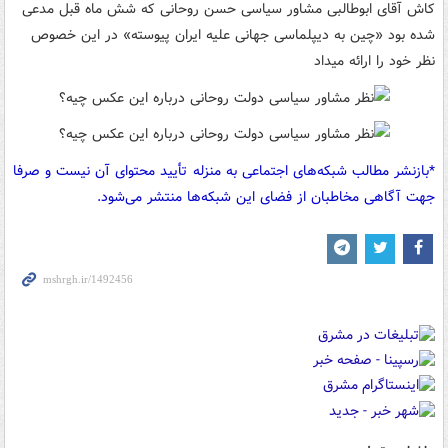
کاش آقای ابوطالبی مشاور سیاسی حسن روحانی که شش ماه قبل مدعی
شده بود «چین به دیپلماسی جهانی علیه ایران پیوسته» در این خصوص
نظر خود را ارائه میداد
*بازنشر مطالب شبکه‌های اجتماعی به منزله تأیید محتوای آن نیست و صرفا
جهت آگاهی مخاطبان از فضای این شبکه‌ها منتشر می‌شود.