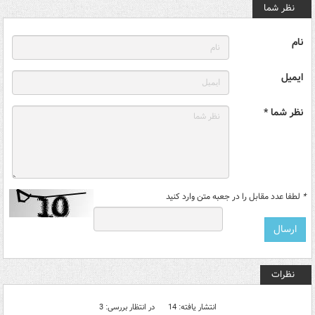
نظر شما
نام
ایمیل
نظر شما *
*
لطفا عدد مقابل را در جعبه متن وارد کنید
نظرات
انتشار یافته: 14
در انتظار بررسی: 3