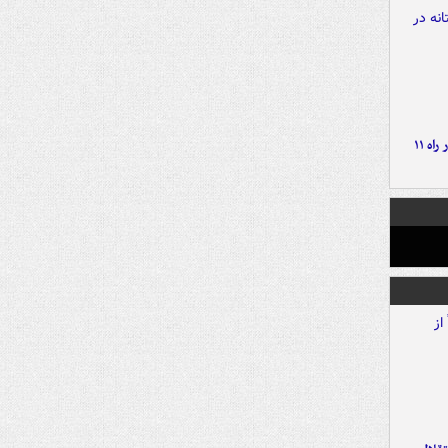
موج بارش‌های تابستانه در راه ۱۱