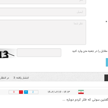
*
قابل را در جعبه متن وارد کنید
انتشار یافته: 3
در انتظار 
۱۴:۱۳ - ۱۴۰۲/۰۲/۱۶
0
2
فتین سوتی که فکر کردم دوباره ...