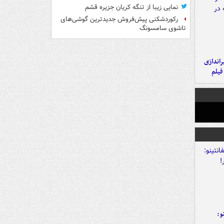
نمایی زیبا از تنگه کریان جزیره قشم
رکوردشکنی پیش‌فروش جدیدترین گوشی‌های
تاشوی سامسونگ
یراندازی
فیلم
و: