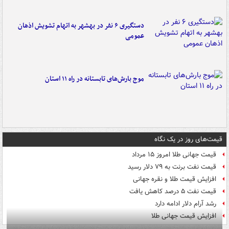
دستگیری ۶ نفر در بهشهر به اتهام تشویش اذهان
عمومی
موج بارش‌های تابستانه در راه ۱۱ استان
قیمت‌های روز در یک نگاه
قیمت جهانی طلا امروز ۱۵ مرداد
قیمت نفت برنت به ۷۹ دلار رسید
افزایش قیمت طلا و نقره جهانی
قیمت نفت ۵ درصد کاهش یافت
رشد آرام دلار ادامه دارد
افزایش قیمت جهانی طلا