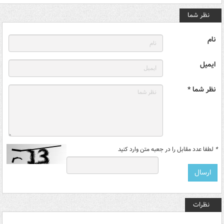
نظر شما
نام
ایمیل
نظر شما *
*
لطفا عدد مقابل را در جعبه متن وارد کنید
نظرات