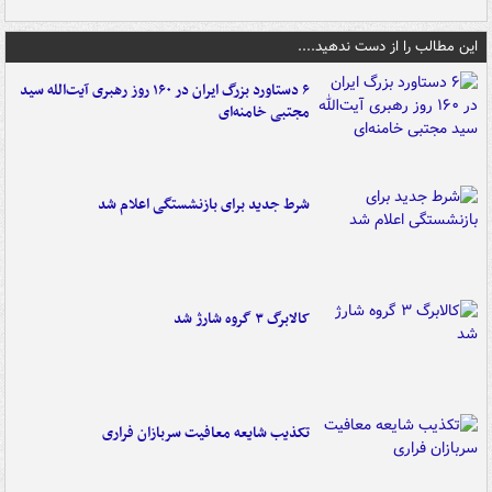
این مطالب را از دست ندهید....
۶ دستاورد بزرگ ایران در ۱۶۰ روز رهبری آیت‌الله سید
مجتبی خامنه‌ای
شرط جدید برای بازنشستگی اعلام شد
کالابرگ ۳ گروه شارژ شد
تکذیب شایعه معافیت سربازان فراری