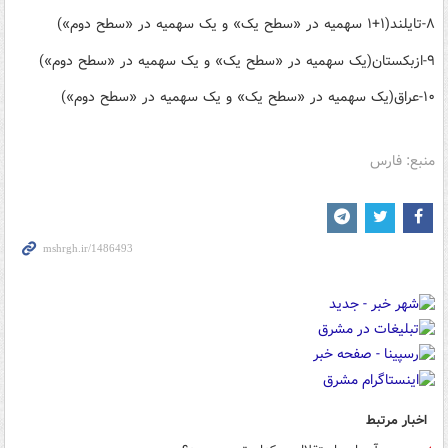
۸-تایلند(۱+۱ سهمیه در «سطح یک» و یک سهمیه در «سطح دوم»)
۹-ازبکستان(یک سهمیه در «سطح یک» و یک سهمیه در «سطح دوم»)
۱۰-عراق(یک سهمیه در «سطح یک» و یک سهمیه در «سطح دوم»)
منبع: فارس
اخبار مرتبط