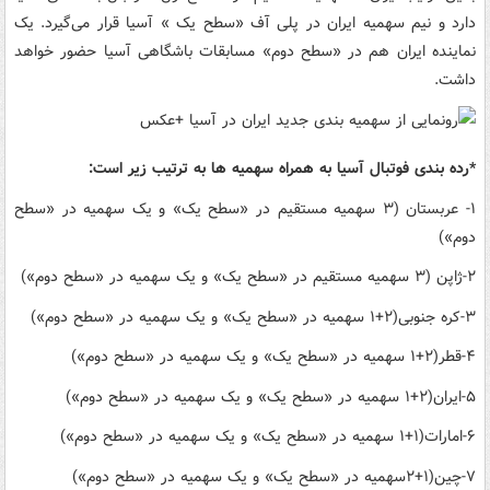
دارد و نیم سهمیه ایران در پلی آف «سطح یک » آسیا قرار می‌گیرد. یک
نماینده ایران هم در «سطح دوم» مسابقات باشگاهی آسیا حضور خواهد
داشت.
*رده بندی فوتبال آسیا به همراه سهمیه ها به ترتیب زیر است:
۱- عربستان (۳ سهمیه مستقیم در «سطح یک» و یک سهمیه در «سطح
دوم»)
۲-ژاپن (۳ سهمیه مستقیم در «سطح یک» و یک سهمیه در «سطح دوم»)
۳-کره جنوبی(۲+۱ سهمیه در «سطح یک» و یک سهمیه در «سطح دوم»)
۴-قطر(۲+۱ سهمیه در «سطح یک» و یک سهمیه در «سطح دوم»)
۵-ایران(۲+۱ سهمیه در «سطح یک» و یک سهمیه در «سطح دوم»)
۶-امارات(۱+۱ سهمیه در «سطح یک» و یک سهمیه در «سطح دوم»)
۷-چین(۱+۲سهمیه در «سطح یک» و یک سهمیه در «سطح دوم»)