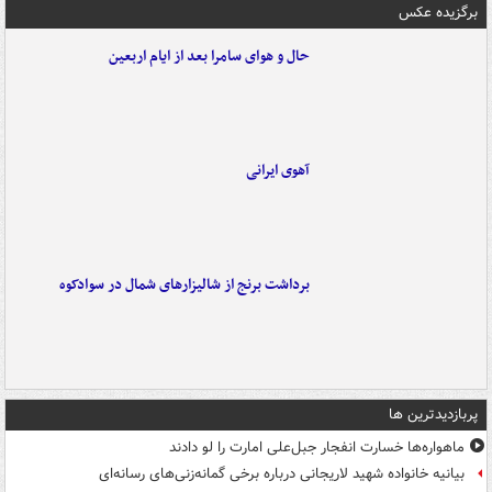
برگزیده عکس
حال و هوای سامرا بعد از ایام اربعین
آهوی ایرانی
برداشت برنج از شالیزارهای شمال در سوادکوه
پربازدیدترین ها
ماهواره‌ها خسارت انفجار جبل‌علی امارت را لو دادند
بیانیه خانواده شهید لاریجانی درباره برخی گمانه‌زنی‌های رسانه‌ای