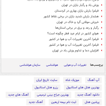
وزش باد و رگبار باران در تهران
فیلم/ بارش باران بهاری در کردستان
هشدار بارش شدید باران در برخی نقاط کشور
خیزش موقتی گرد و خاک در تهران
رگبار و رعد و برق در برخی استان‌ها
هوای کشور در ایام عید فطر چگونه است؟
فیلم/ آخرین تغییرات آب و هوا در کشور
فیلم/ آخرین تغییرات آب و هوا در کشور
افزایش دما و تداوم وزش باد در تهران
برچسب‌ها
تغییرات آب و هوایی
هواشناسی
سازمان هواشناسی
آپ آهنگ
موزیک شاه
سایت تاریخ ایران
بهترین هتل های استانبول
رزرو هتل استانبول
دانلود آهنگ جدید
بهترین جراح بینی ترمیمی
آهنگ های جدید
پرشین هتل
ثبت نام بیمه اربعین
آهنگ جدید