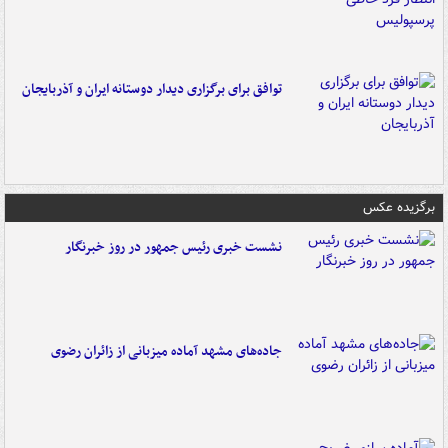
توافق برای برگزاری دیدار دوستانه ایران و آذربایجان
برگزیده عکس
نشست خبری رئیس جمهور در روز خبرنگار
جاده‌های مشهد آماده میزبانی از زائران رضوی