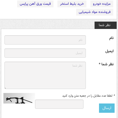
مزایده خودرو
خرید بلیط استخر
قیمت ورق آهن پرایس
فروشنده مواد شیمیایی
نظر شما
نام
ایمیل
نظر شما *
*
لطفا عدد مقابل را در جعبه متن وارد کنید