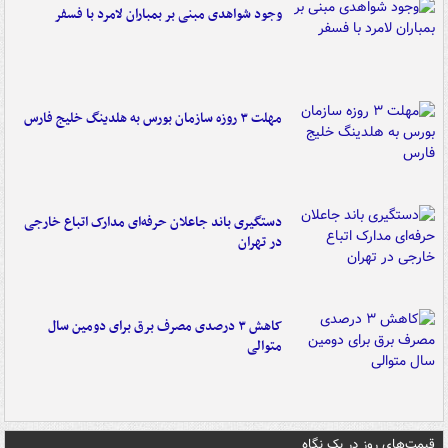
وجود شواهدی مبنی بر بمباران لامرد با فسفر
مهلت ۳ روزه سازمان بورس به هلدینگ خلیج فارس
دستگیری باند جاعلان حرفه‌ای مدارک اتباع خارجی
در تهران
کاهش ۳ درصدی مصرف برق برای دومین سال
متوالی
قیمت‌های روز در یک نگاه