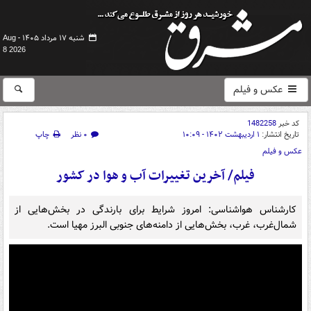
شنبه ۱۷ مرداد ۱۴۰۵ -
Aug
8 2026
عکس و فیلم
کد خبر
1482258
تاریخ انتشار:
۱ اردیبهشت ۱۴۰۲ - ۱۰:۰۹
۰ نظر
چاپ
عکس و فیلم
فیلم/ آخرین تغییرات آب و هوا در کشور
کارشناس هواشناسی: امروز شرایط برای بارندگی در بخش‌هایی از
شمال‌غرب، غرب، بخش‌هایی از دامنه‌های جنوبی البرز مهیا است.