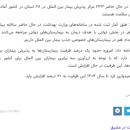
وی گفت: در حال حاضر ۲۳۳ مرکز پذیرش بیمار بین الملل در ۲۸ اس
 سلامت هستند.
: طبق آمار ثبت شده در سامانه‌های وزارت بهداشت در حال حاضر سالانه بی
فر در بخش دولتی با هدف درمان به بیمارستان‌های دولتی مراجعه می‌کنند و
اد هم در بیمارستان‌های خصوصی جذب بیمار بین الملل داریم.
امه داد: امروزه حدود یک درصد ظرفیت بیمارستان‌ها به پذیرش بیماران بی
ارد که با توجه به ارزآوری سه برابری بیماران بین الملل برای کشور 
ها، این ظرفیت در حال افزایش است.
د تا سال ۱۴۰۴ این ظرفیت به ۲۰ درصد افزایش یابد.
رس