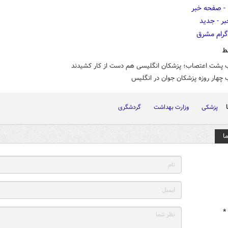
ط
 پشت اعتصاب؛ پزشکان انگلیسی هم دست از کار کشیدند
چهار روزه پزشکان جوان در انگلیس
پزشکی
وزارت بهداشت
گردشگری
ا
*