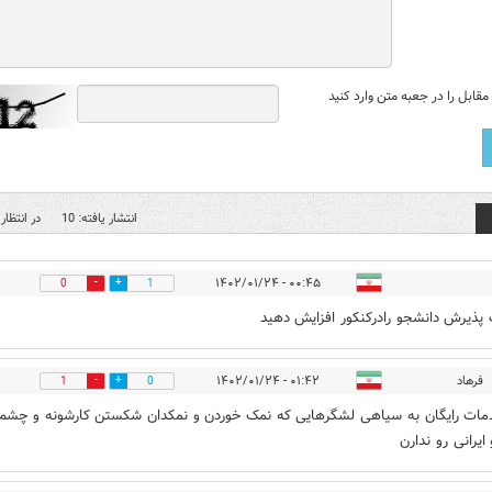
قابل را در جعبه متن وارد کنید
انتشار یافته: 10
در انتظار 
۰۰:۴۵ - ۱۴۰۲/۰۱/۲۴
0
1
پذیرش دانشجو رادرکنکور افزایش دهید
فرهاد
۰۱:۴۲ - ۱۴۰۲/۰۱/۲۴
1
0
مات رایگان به سیاهی لشگرهایی که نمک خوردن و نمکدان شکستن کارشونه و چشم
 ایرانی رو ندارن