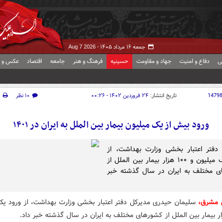
جمعه ۱۶ مرداد ۱۴۰۵ -
Aug 7 2026
ی
دفاع و امنیت
جهاد و مقاومت
حسینیه
فرهنگ و هنر
جامعه
اقتصاد
عکس و ف
1479
تاریخ انتشار:
۲۴ فروردین ۱۴۰۲ - ۰۰:۲۶
۱۰ نظر
چ
ورود بیش از یک میلیون بیمار بین الملل به ایران در ۱۴۰۱
دفتر اعتبار بخشی وزارت بهداشت، از
ورود یک میلیون و ۱۰۰ هزار بیمار بین الملل از
ی مختلف به ایران در سال گذشته خبر
ش مشرق،
سلیمان حیدری مدیرکل دفتر اعتبار بخشی وزارت بهداشت، از ورود یک