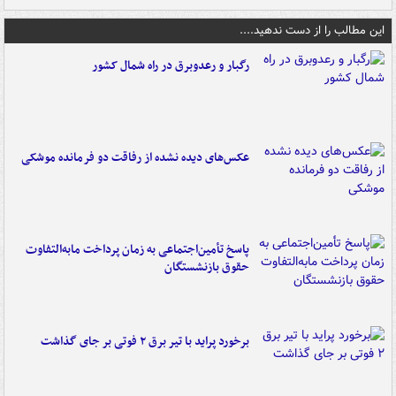
این مطالب را از دست ندهید....
رگبار و رعدوبرق در راه شمال کشور
عکس‌های دیده نشده از رفاقت دو فرمانده‌ موشکی
پاسخ تأمین‌اجتماعی به زمان پرداخت مابه‌التفاوت
حقوق بازنشستگان
برخورد پراید با تیر برق ۲ فوتی بر جای گذاشت