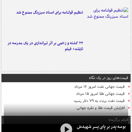
تنظیم قولنامه برای اسناد سبزرنگ ممنوع شد
۲۲ کشته و زخمی بر اثر تیراندازی در یک مدرسه در
تایلند+ فیلم
قیمت‌های روز در یک نگاه
قیمت جهانی نفت امروز ۱۶ مرداد
قیمت جهانی طلا امروز ۱۵ مرداد
قیمت نفت برنت به ۷۹ دلار رسید
افزایش قیمت طلا و نقره جهانی
فیلم برگزیده
بوسه‌ پدر بر پای پسر شهیدش