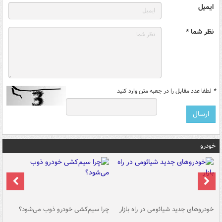
ایمیل
نظر شما *
*
لطفا عدد مقابل را در جعبه متن وارد کنید
خودرو
خودروهای جدید شیائومی در راه بازار
چرا سیم‌کشی خودرو ذوب می‌شود؟
شو