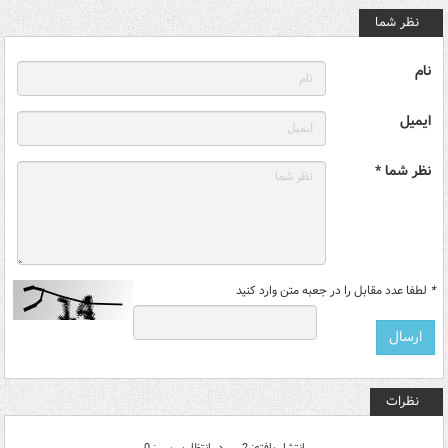
نظر شما
نام
ایمیل
نظر شما *
*
لطفا عدد مقابل را در جعبه متن وارد کنید
نظرات
انتشار یافته: 2
در انتظار بررسی: 0