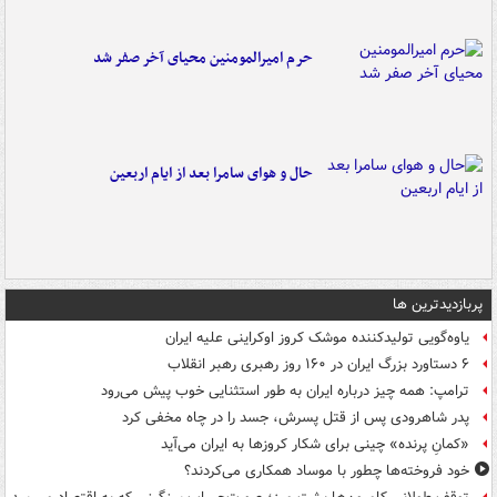
حرم امیرالمومنین محیای آخر صفر شد
حال و هوای سامرا بعد از ایام اربعین
پربازدیدترین ها
یاوه‌گویی تولیدکننده موشک کروز اوکراینی علیه ایران
۶ دستاورد بزرگ ایران در ۱۶۰ روز رهبری رهبر انقلاب
ترامپ: همه چیز درباره ایران به طور استثنایی خوب پیش می‌رود
پدر شاهرودی پس از قتل پسرش، جسد را در چاه مخفی کرد
«کمانِ پرنده» چینی برای شکار کروزها به ایران می‌آید
خود فروخته‌ها چطور با موساد همکاری می‌کردند؟