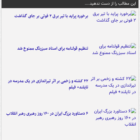
این مطالب را از دست ندهید....
برخورد پراید با تیر برق ۲ فوتی بر جای گذاشت
تنظیم قولنامه برای اسناد سبزرنگ ممنوع شد
۲۲ کشته و زخمی بر اثر تیراندازی در یک مدرسه در
تایلند+ فیلم
۶ دستاورد بزرگ ایران در ۱۶۰ روز رهبری رهبر انقلاب