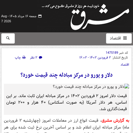
جمعه ۱۶ مرداد ۱۴۰۵ -
Aug
7 2026
اقتصاد
کد خبر
1475189
تاریخ انتشار:
۲ فروردین ۱۴۰۲ - ۱۶:۰۲
۲ نظر
چاپ
اقتصاد
دلار و یورو در مرکز مبادله چند قیمت خورد؟
قیمت دلار امروز ۲ فروردین ۱۴۰۲ در مرکز مبادله ایران ثابت ماند. بر این
اساس، هر دلار آمریکا (به صورت اسکناس) ۴۰ هزار و ۲۰۰ تومان
قیمت‌گذاری شد.
به گزارش مشرق
، قیمت انواع ارز در معاملات امروز (چهارشنبه ۲ فروردین
ماه) مرکز مبادله ایران اعلام شد و بر اساس آخرین نرخ ثبت شده برای هر