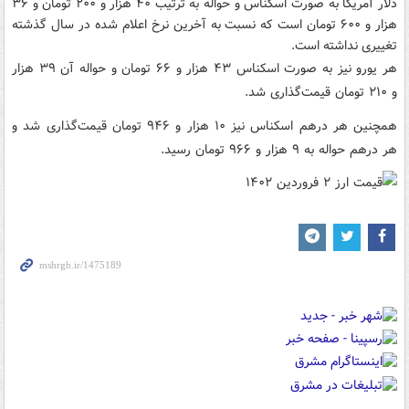
دلار آمریکا به صورت اسکناس و حواله به ترتیب ۴۰ هزار و ۲۰۰ تومان و ۳۶
هزار و ۶۰۰ تومان است که نسبت به آخرین نرخ اعلام شده در سال گذشته
تغییری نداشته است.
هر یورو نیز به صورت اسکناس ۴۳ هزار و ۶۶ تومان و حواله آن ۳۹ هزار
و ۲۱۰ تومان قیمت‌گذاری شد.
همچنین هر درهم اسکناس نیز ۱۰ هزار و ۹۴۶ تومان قیمت‌گذاری شد و
هر درهم حواله به ۹ هزار و ۹۶۶ تومان رسید.