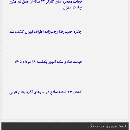
نجات معجزه‌آسای کارگر ۲۲ ساله از عمق ۱۵ متری
چاه در تهران
جنازه حمیدرضا رجب‌زاده اطراف تهران کشف شد
قیمت طلا و سکه امروز یکشنبه ۱۸ مرداد ۱۴۰۵
کشف ۳۳ قبضه سلاح در مرزهای آذربایجان غربی
قیمت‌های روز در یک نگاه