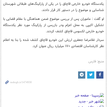
یکدستگاه خودرو خارجی قاچاق را در یکی از پارکینگ‌های طبقاتی شهرستان
شناسایی و موضوع را در دستور کار قرار دادند.
او گفت : ماموران پس از بررسی موضوع ضمن هماهنگی با مقام قضایی با
تشکیل اکیپی به محل اعزام ودر بازرسی از پارکینگ مورد نظر یکدستگاه
خودرو خارجی لکسوس قاچاق کشف کردند.
سردار غلامرضا جعفری ارزش این خودرو قاچاق کشف شده را بنا به اعلام
نظر کارشناسان اقتصادی ۱۷۰ میلیارد ریال عنوان کرد.
منبع: فارس