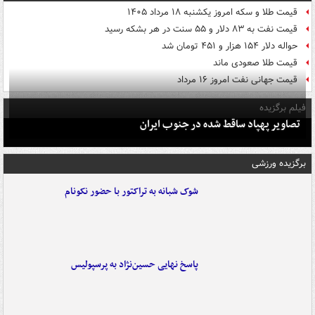
قیمت طلا و سکه امروز یکشنبه ۱۸ مرداد ۱۴۰۵
قیمت نفت به ۸۳ دلار و ۵۵ سنت در هر بشکه رسید
حواله دلار ۱۵۴ هزار و ۴۵۱ تومان شد
قیمت طلا صعودی ماند
قیمت جهانی نفت امروز ۱۶ مرداد
فیلم برگزیده
تصاویر پهپاد ساقط شده در جنوب ایران
برگزیده ورزشی
شوک شبانه به تراکتور با حضور نکونام
پاسخ نهایی حسین‌نژاد به پرسپولیس