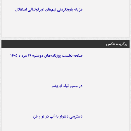
هزینه باورنکردنی تیم‌های غیرفوتبالی استقلال
برگزیده عکس
صفحه نخست روزنامه‌های دوشنبه ۱۹ مرداد ۱۴۰۵
در مسیر تولد ابریشم
دسترسی دشوار به آب در نوار غزه