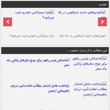
خودرو
خودروهای جدید شیائومی در راه بازار
چرا سیم‌کشی خودرو ذوب می‌شود؟
شو
این مطالب را از دست ندهید....
آماده‌باش پلیس راهور برای موج سفرهای پایانی ماه
صفر
بازداشت عامل انتشار مطالب اهانت‌آمیز درباره
راهپیمایی اربعین