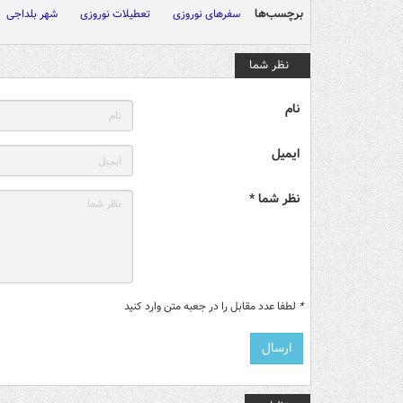
برچسب‌ها
سفرهای نوروزی
تعطیلات نوروزی
شهر بلداجی
نظر شما
نام
ایمیل
نظر شما *
*
لطفا عدد مقابل را در جعبه متن وارد کنید