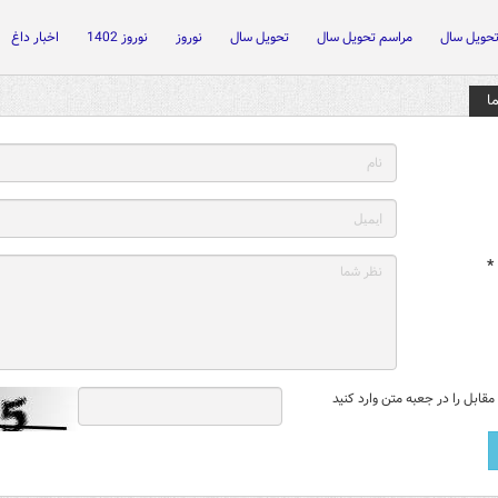
حویل سال
مراسم تحویل سال
تحویل سال
نوروز
نوروز 1402
اخبار داغ
ا
*
قابل را در جعبه متن وارد کنید