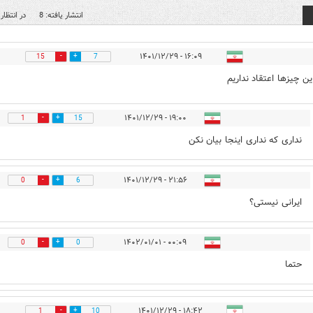
انتشار یافته: 8
در انتظار 
۱۶:۰۹ - ۱۴۰۱/۱۲/۲۹
15
7
ین چیزها اعتقاد نداریم
۱۹:۰۰ - ۱۴۰۱/۱۲/۲۹
1
15
نداری که نداری اینجا بیان نکن
۲۱:۵۶ - ۱۴۰۱/۱۲/۲۹
0
6
ایرانی نیستی؟
۰۰:۰۹ - ۱۴۰۲/۰۱/۰۱
0
0
حتما
۱۸:۴۲ - ۱۴۰۱/۱۲/۲۹
1
10