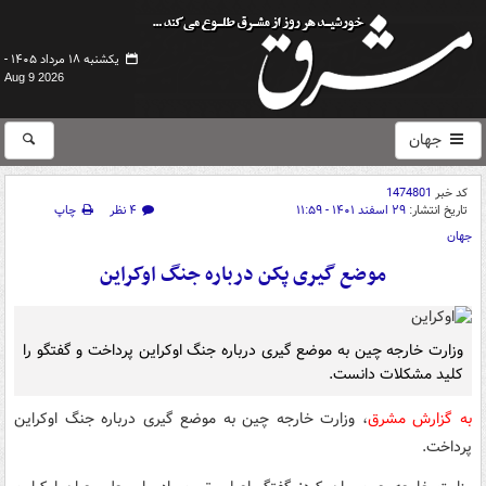
یکشنبه ۱۸ مرداد ۱۴۰۵ -
Aug 9 2026
جهان
کد خبر
1474801
تاریخ انتشار:
۲۹ اسفند ۱۴۰۱ - ۱۱:۵۹
۴ نظر
چاپ
جهان
موضع گیری پکن درباره جنگ اوکراین
وزارت خارجه چین به موضع گیری درباره جنگ اوکراین پرداخت و گفتگو را
کلید مشکلات دانست.
به گزارش مشرق
، وزارت خارجه چین به موضع گیری درباره جنگ اوکراین
پرداخت.