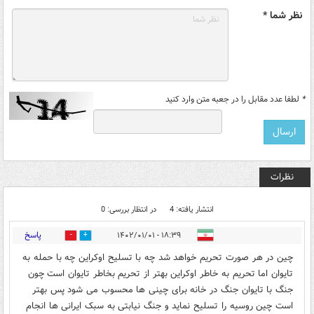
نظر شما *
*
لطفا عدد مقابل را در جعبه متن وارد کنید
نظرات
انتشار یافته: 4
در انتظار بررسی: 0
پاسخ
۱۸:۳۹ - ۱۴۰۲/۰۱/۰۱
0
1
چین در هر صورت تحریم خواهد شد چه با تسلیح اوکراین چه با حمله به
تایوان اما تحریم به خاطر اوکراین بهتر از تحریم بخاطر تایوان است چون
جنگ با تایوان جنگ در خانه برای چینی ها محسوب می شود پس بهتر
است چین روسیه را تسلیح نماید و جنگ نیابتی به سبک ایرانی ها انجام