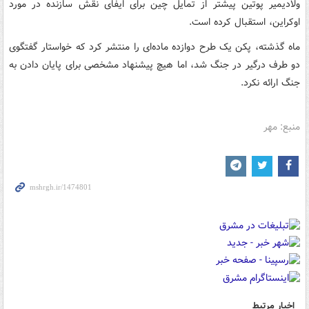
ولادیمیر پوتین پیشتر از تمایل چین برای ایفای نقش سازنده در مورد
اوکراین، استقبال کرده است.
ماه گذشته، پکن یک طرح دوازده ماده‌ای را منتشر کرد که خواستار گفتگوی
دو طرف درگیر در جنگ شد، اما هیچ پیشنهاد مشخصی برای پایان دادن به
جنگ ارائه نکرد.
منبع: مهر
اخبار مرتبط