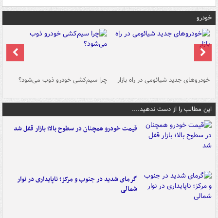
خودرو
خودروهای جدید شیائومی در راه بازار
چرا سیم‌کشی خودرو ذوب می‌شود؟
شو
این مطالب را از دست ندهید....
قیمت خودرو همچنان در سطوح بالا؛ بازار قفل شد
گرمای شدید در جنوب و مرکز؛ ناپایداری در نوار
شمالی