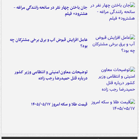
جان باختن چهار نفر در سانحه رانندگی مراغه -
هشترود+ فیلم
عامل افزایش قبوض آب و برق برخی مشترکان چه
بود؟
توضیحات معاون امنیتی و انتظامی وزیر کشور
درباره قتل حمیدرضا رجب زاده
قیمت طلا و سکه امروز ۱۴۰۵/۰۵/۱۷