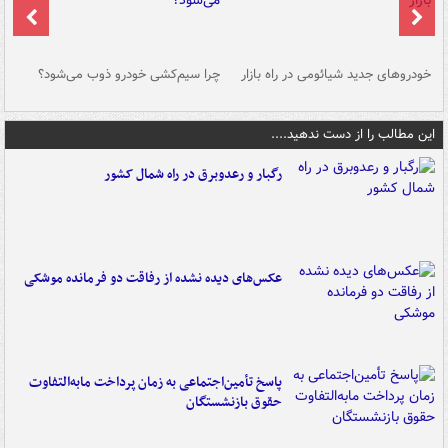
خودروهای جدید شیائومی در راه بازار
چرا سیم‌کشی خودرو ذوب می‌شود؟
شو
این مطالب را از دست ندهید....
رگبار و رعدوبرق در راه شمال کشور
عکس‌های دیده نشده از رفاقت دو فرمانده‌ موشکی
پاسخ تأمین‌اجتماعی به زمان پرداخت مابه‌التفاوت
حقوق بازنشستگان