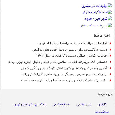
اخبار مرتبط
آماده‌باش مراکز درمانی تأمین‌اجتماعی در ایام نوروز
دستور دادگستری برای بررسی پرونده خودروهای توقیفی
جزئیات افزایش حداقل دستمزد کارگران در سال ۱۴۰۲
دشمنان فکر می‌کردند انقلاب اسلامی تمام شده و دنبال تجزیه ایران بودند
آخرین وضعیت پرونده‌های کثیرالشاکی کینگ مانی و نگین خودرو
اولویت دادسرای عمومی رسیدگی به پرونده‌های کثیرالشاکی باشد
القاصی: ۱۱ شرکت تولیدی در مرحله احیا و راه اندازی مجدد است
برچسب‌ها
کارگران
علی القاصی
دستگاه قضائی
دادگستری کل استان تهران
دستگاه قضا