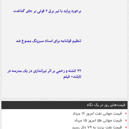
برخورد پراید با تیر برق ۲ فوتی بر جای گذاشت
تنظیم قولنامه برای اسناد سبزرنگ ممنوع شد
۲۲ کشته و زخمی بر اثر تیراندازی در یک مدرسه در
تایلند+ فیلم
قیمت‌های روز در یک نگاه
قیمت جهانی نفت امروز ۱۶ مرداد
قیمت جهانی طلا امروز ۱۵ مرداد
قیمت نفت برنت به ۷۹ دلار رسید