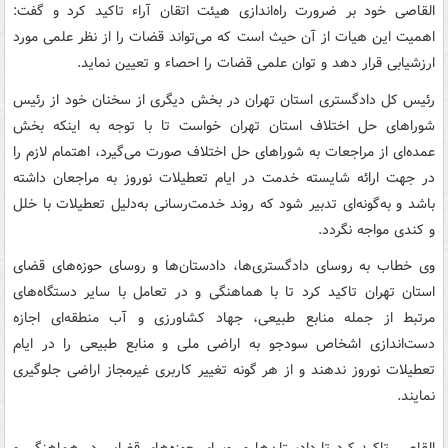
القاصی خود بر ضرورت راه‌اندازی هیئت اتقان آراء تاکید کرد و گفت:
اهمیت این هیات از آن حیث است که می‌تواند قضات را از نظر علمی مورد
ارزشیابی قرار دهد و توان علمی قضات را احصاء و تعیین نماید.
رئیس کل دادگستری استان تهران در بخش دیگری از سخنان خود از رئیس
شوراهای حل اختلاف استان تهران خواست تا با توجه به اینکه بخش
عمده‌ای از مراجعات به شوراهای حل اختلاف صورت می‌گیرد، اهتمام لازم را
در جهت ارائه شایسته خدمت در ایام تعطیلات نوروز به مراجعان داشته
باشد و به‌گونه‌ای تدبیر شود که روند خدمت‌رسانی به‌دلیل تعطیلات با خلل
و کندی مواجه نگردد.
وی خطاب به روسای دادگستری‌ها، دادستان‌ها و روسای حوزه‌های قضای
استان تهران تاکید کرد تا با هماهنگی و در تعامل با سایر دستگاه‌های
مرتبط از جمله منابع طبیعی، جهاد کشاورزی و آب منطقه‌ای اجازه
دست‌اندازی اشخاص سودجو به اراضی ملی و منابع طبیعی را در ایام
تعطیلات نوروز ندهند و از هر گونه تغییر کاربری غیرمجاز اراضی جلوگیری
نمایند.