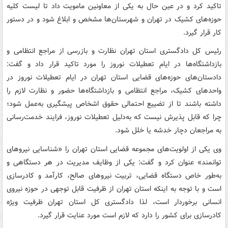
تاکید کرد و در عین حال به یکی از معاونین مامویت داد تا لیست کلیه
حوزه‌های کشیک در تهران و شهرستان‌ها مشخص و ابلاغ شود و در دستور
کار قرار گیرد.
رئیس کل دادگستری استان تهران نظارت و بازرسی از مراجع انتظامی و
بازداشتگاه‌ها در ایام تعطیلات نوروز را مورد تاکید قرار داد و گفت:
دادستان‌های حوزه‌های قضایی استان تهران در ایام تعطیلات نوروز در
واحدهای کشیک، مراجع انتظامی و بازداشتگاه‌ها حضور و نظارت لازم را
داشته باشند تا از تضییع احتمالی حقوق اشخاص پیشگیری به‌عمل شود؛
چرا که قابل پذیرش نیست که به‌دلیل تعطیلات نوروز، فرایند خدمت‌رسانی
به مراجعان دچار خدشه یا خلل شود.
وی یکی از اولویت‌های مجموعه قضایی استان تهران را «شناسایی نیروهای
توانمند» عنوان کرد و گفت: یکی از وظایف مدیریت در هر دستگاهی و
به‌طور خاص دستگاه قضایی، تربیت نیروهای صالح، کارآمد و کادرسازی
است و با توجه به اینکه استان تهران از ظرفیت قابل توجهی در حوزه نیروی
انسانی برخوردار است، لذا دادگستری کل استان تهران ظرفیت ویژه
کادرسازی برای کشور را دارد که لازم است مورد عنایت قرار گیرد.