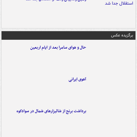
برگزیده عکس
حال و هوای سامرا بعد از ایام اربعین
آهوی ایرانی
برداشت برنج از شالیزارهای شمال در سوادکوه