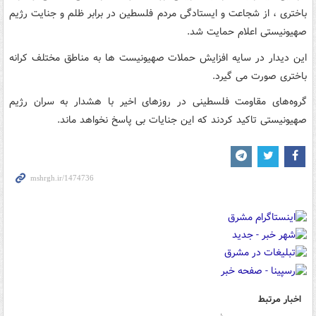
باختری ، از شجاعت و ایستادگی مردم فلسطین در برابر ظلم و جنایت رژیم
صهیونیستی اعلام حمایت شد.
این دیدار در سایه افزایش حملات صهیونیست ها به مناطق مختلف کرانه
باختری صورت می گیرد.
گروه‌های مقاومت فلسطینی در روزهای اخیر با هشدار به سران رژیم
صهیونیستی تاکید کردند که این جنایات بی پاسخ نخواهد ماند.
اخبار مرتبط