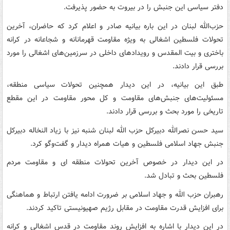
دفتر سیاسی این جنبش را در بیروت به حضور پذیرفت.
حزب‌الله لبنان در این باره بیانیه صادر و اعلام کرد که حاضران، آخرین
تحولات فلسطین اشغالی به ویژه مقاومت قهرمانانه و شجاعانه در کرانه
باختری و بیت المقدس و رویدادهای داخلی در سرزمین‌های اشغالی را مورد
بررسی قرار دادند.
طبق این بیانیه، در این دیدار همچنین تحولات سیاسی منطقه،
مسئولیت‌های جنبش‌های مقاومت و کل محور مقاومت در این مقطع
تاریخی را مورد بحث و بررسی قرار دادند.
سید حسن نصرالله دبیرکل حزب الله لبنان شنبه نیز با زیاد النخاله دبیرکل
جنبش جهاد اسلامی فلسطین و هیات همراه دیدار و گفت‌وگو کرد.
در این دیدار در خصوص آخرین تحولات منطقه ای و مقاومت مردم
فلسطین بحث و تبادل شد.
رهبران حزب الله و جهاد اسلامی بر ضرورت ادامه یافتن ارتباط و هماهنگی
برای افزایش قدرت مقاومت در مقابل رژیم صهیونیستی تاکید کردند.
در این دیدار با اشاره به افزایش روند مقاومت در قدس اشغالی و کرانه