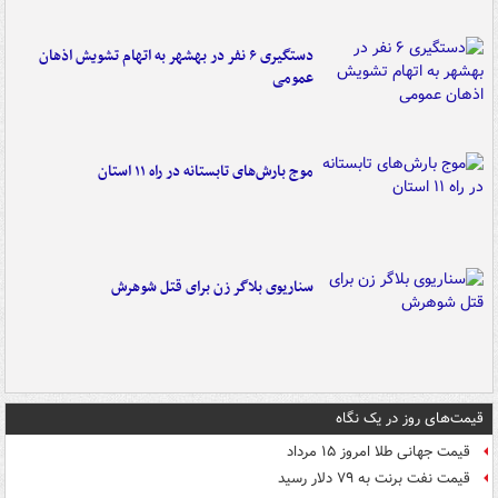
دستگیری ۶ نفر در بهشهر به اتهام تشویش اذهان
عمومی
موج بارش‌های تابستانه در راه ۱۱ استان
سناریوی بلاگر زن برای قتل شوهرش
قیمت‌های روز در یک نگاه
قیمت جهانی طلا امروز ۱۵ مرداد
قیمت نفت برنت به ۷۹ دلار رسید