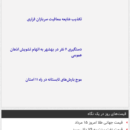
تکذیب شایعه معافیت سربازان فراری
دستگیری ۶ نفر در بهشهر به اتهام تشویش اذهان
عمومی
موج بارش‌های تابستانه در راه ۱۱ استان
قیمت‌های روز در یک نگاه
قیمت جهانی طلا امروز ۱۵ مرداد
قیمت نفت برنت به ۷۹ دلار رسید