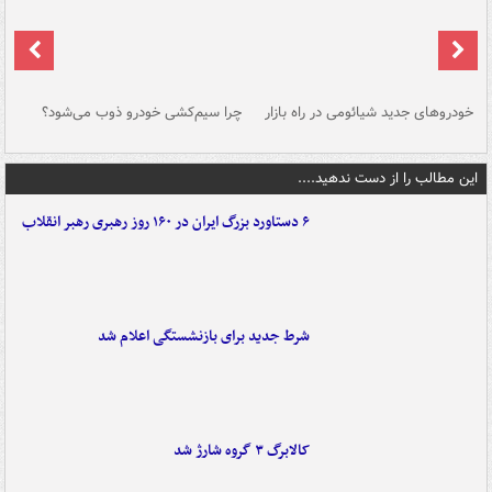
خودروهای جدید شیائومی در راه بازار
چرا سیم‌کشی خودرو ذوب می‌شود؟
شو
این مطالب را از دست ندهید....
۶ دستاورد بزرگ ایران در ۱۶۰ روز رهبری رهبر انقلاب
شرط جدید برای بازنشستگی اعلام شد
کالابرگ ۳ گروه شارژ شد