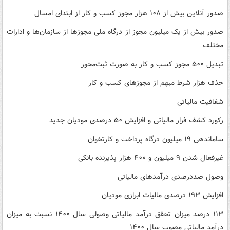
صدور آنلاین بیش از ۱۰۸ هزار مجوز کسب و کار از ابتدای امسال
صدور بیش از یک میلیون مجوز از درگاه ملی مجوزها از سازمان‌ها و ادارات
مختلف
تبدیل ۵۰۰ مجوز کسب و کار به صورت ثبت‌محور
حذف هزار شرط مبهم از مجوزهای کسب و کار
شفافیت مالیاتی
رکورد کشف فرار مالیاتی و افزایش ۵۰ درصدی مودیان جدید
ساماندهی ۱۹ میلیون درگاه پرداخت و کارتخوان
غیرفعال شدن ۹ میلیون و ۴۰۰ هزار پذیرنده بانکی
وصول صددرصدی درآمدهای مالیاتی
افزایش ۱۹۳ درصدی مالیات ابرازی مودیان
۱۱۳ درصد میزان تحقق درآمد مالیاتی وصولی سال ۱۴۰۰ نسبت به میزان
درآمد مالیاتی مصوب سال ۱۴۰۰