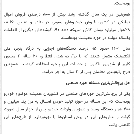
بوده‌است.
همچنین در یک سال گذشته رشد بیش از ۵۰۰ درصدی فروش اموال
تملیکی در کشور، فروش خودروهای رسوبی در بنادر و تعیین تکلیف
۲۸هزار میلیارد تومان کالای متروکه‌ دهه ۹۰، گوشه‌های دیگری از اقدامات
یکساله دولت در حوزه معیشت بوده‌است.
سال ۱۴۰۱ حدود ۹۵ درصد دستگاه‌های اجرایی به درگاه پنجره ملی
الکترونیک متصل شدند که با برآورده شدن انتظاری ۲۰ ساله ۱۱ میلیون
کاربر از شهریور تاکنون از خدمات این پنجره استفاده کرده‌اند؛ همچنین
طرح رتبه‌بندی معلمان پس از ۱۱ سال به اجرا درآمد.
حل پرچالش‌ترین مسئله حوزه صنعتی
یکی از پرچالش‌ترین حوزه‌های صنعتی در کشورمان همیشه موضوع خودرو
بوده‌است که این مسأله در حوزه تولید خودرو امسال به مرز یک میلیون و
۲۰۰ هزار دستگاه رسید و همزمان واردات خودرو پس از چهار سال صورت
گرفت و تنش‌های آبی در برخی استان‌ها با بهره‌برداری از طرح‌های آبی
کاهش یافت.