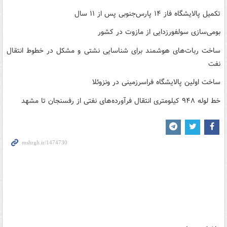
تکمیل پالایشگاه فاز ۱۴ پارس‌جنوبی پس از ۱۱ سال
بومی‌سازی سولفورزدایی از مازوت در کشور
ساخت ربات‌های هوشمند برای شناسایی نشتی و مشکل در خطوط انتقال
نفت
ساخت اولین پالایشگاه فراسرزمینی در ونزوئلا
خط لوله ۹۴۸ کیلومتری انتقال فرآورده‌های نفتی از رفسنجان تا مشهد