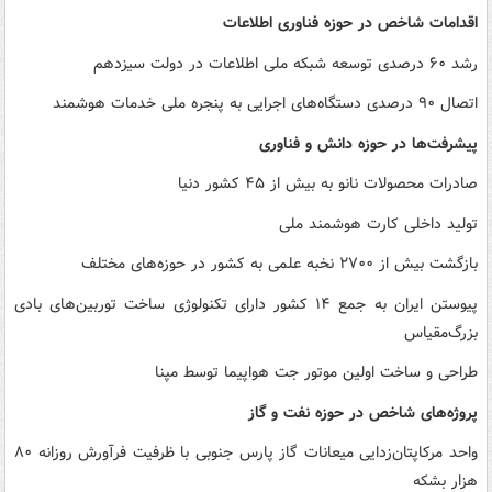
اقدامات شاخص در حوزه فناوری اطلاعات
رشد ۶۰ درصدی توسعه شبکه ملی اطلاعات در دولت سیزدهم
اتصال ۹۰ درصدی دستگاه‌های اجرایی به پنجره ملی خدمات هوشمند
پیشرفت‌ها در حوزه دانش و فناوری
صادرات محصولات نانو به بیش از ۴۵ کشور دنیا
تولید داخلی کارت هوشمند ملی
بازگشت بیش از ۲۷۰۰ نخبه علمی به کشور در حوزه‌های مختلف
پیوستن ایران به جمع ۱۴ کشور دارای تکنولوژی ساخت توربین‌های بادی
بزرگ‌مقیاس
طراحی و ساخت اولین موتور جت هواپیما توسط مپنا
پروژه‌های شاخص در حوزه نفت و گاز
واحد مرکاپتان‌زدایی میعانات گاز پارس جنوبی با ظرفیت فرآورش روزانه ۸۰
هزار بشکه