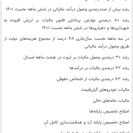
رشد بیش از صددرصدی وصول درآمد مالیاتی در شش ماهه نخست ۱۴۰۱
رشد ۸۰ درصدی عوارض پرداختی قانون مالیات بر ارزش افزوده به
شهرداری‌ها و دهیاری‌ها در شش ماهه نخست ۱۴۰۱
در سه ماهه نخست سال‌جاری ۴۸ درصد از مجموع هزینه‌های دولت از
طریق وصول درآمد مالیاتی
رشد ۳۰ درصدی وصول مالیات بر ثروت در هشت ماهه امسال
رشد ۴۲ درصدی مالیات بر درآمدها
رشد ۸۳ درصدی مالیات از اشخاص حقوقی
مالیات خودروهای گران‌قیمت
مالیات خانه‌های خالی
اصلاح تخصیص یارانه‌ها
اصلاح تخصیص یارانه آرد و هدفمندسازی کامل آن