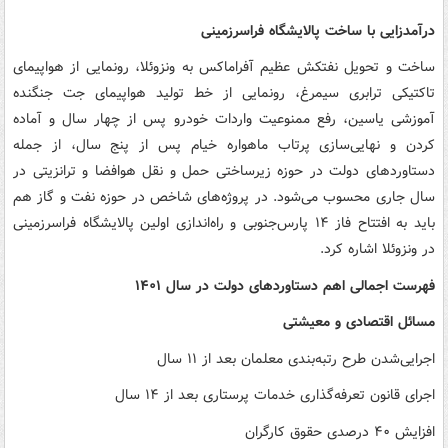
درآمدزایی با ساخت پالایشگاه فراسرزمینی
ساخت و تحویل نفتکش عظیم آفراماکس به ونزوئلا، رونمایی از هواپیمای
تاکتیکی ترابری سیمرغ، رونمایی از خط تولید هواپیمای جت جنگنده
آموزشی یاسین، رفع ممنوعیت واردات خودرو پس از چهار سال و آماده‌
کردن و نهایی‌سازی پرتاب ماهواره خیام پس از پنج سال، از جمله
دستاوردهای دولت در حوزه زیرساختی حمل و نقل هوافضا و ترانزیتی در
سال جاری محسوب می‌شود. در پروژه‌های شاخص در حوزه نفت و گاز هم
باید به افتتاح فاز ۱۴ پارس‌جنوبی و راه‌اندازی اولین پالایشگاه فراسرزمینی
در ونزوئلا اشاره کرد.
فهرست اجمالی اهم دستاوردهای دولت در سال ۱۴۰۱
مسائل اقتصادی و معیشتی
اجرایی‌شدن طرح رتبه‌بندی معلمان بعد از ۱۱ سال
اجرای قانون تعرفه‌گذاری خدمات پرستاری بعد از ۱۴ سال
افزایش ۴۰ درصدی حقوق کارگران