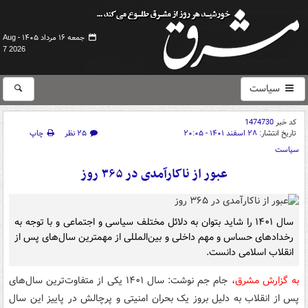
جمعه ۱۶ مرداد ۱۴۰۵ -
Aug
7 2026
سیاست
کد خبر
1474730
تاریخ انتشار:
۲۸ اسفند ۱۴۰۱ - ۲۰:۰۵
۲۵ نظر
چاپ
سیاست
عبور از ناکارآمدی در ۳۶۵ روز
سال ۱۴۰۱ را شاید بتوان به دلائل مختلف سیاسی و اجتماعی و با توجه به
رخدادهای حساس و مهم داخلی و بین‌المللی از مهمترین سال‌های پس از
انقلاب اسلامی دانست.
به گزارش مشرق
، جام جم نوشت: سال ۱۴۰۱ یکی از متفاوت‌ترین سال‌های
پس از انقلاب به دلیل بروز یک بحران امنیتی و پرچالش در پاییز این سال