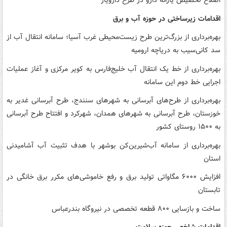
اصلاح تخصیص یارانه دارو در طرح دارویار
اقدامات زیرساختی در حوزه آب و برق
بهره‌برداری از بزرگ‌ترین طرح زیست‌محیطی غرب آسیا؛ سامانه انتقال آب از
سد کانی‌سیب به دریاچه ارومیه
بهره‌برداری از خط یک انتقال آب خلیج‌فارس به کویر مرکزی و آغاز عملیات
اجرایی خط دوم این سامانه
بهره‌برداری از طرح‌های آبرسانی به شهرهای سنندج، طرح آبرسانی غدیر به
خوزستان، طرح آبرسانی به شهرهای همدان، شهرکرد و افتتاح طرح آبرسانی
به ۱۵۰۰ روستای کشور
بهره‌برداری از سامانه آب‌شیرین‌کن بوشهر با هدف تثبیت آب آشامیدنی
استان
افزایش ۶۰۰۰ مگاواتی تولید برق و رفع خاموشی‌های مکرر برق خانگی در
تابستان
ساخت و بازسایی ۸۰۰ قطعه تخصصی در نیروگاه بندرعباس