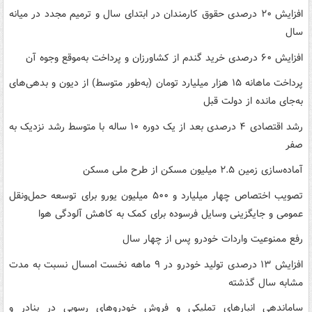
افزایش ۲۰ درصدی حقوق کارمندان در ابتدای سال و ترمیم مجدد در میانه
سال
افزایش ۶۰ درصدی خرید گندم از کشاورزان و پرداخت به‌موقع وجوه آن
پرداخت ماهانه ۱۵ هزار میلیارد تومان (‌به‌طور متوسط) از دیون و بدهی‌های
به‌جای مانده از دولت قبل
رشد اقتصادی ۴ درصدی بعد از یک دوره ۱۰ ساله با متوسط رشد نزدیک به
صفر
آماده‌سازی زمین ۲.۵ میلیون مسکن از طرح ملی مسکن
تصویب اختصاص چهار میلیارد و ۵۰۰ میلیون یورو برای توسعه حمل‌ونقل
عمومی و جایگزینی وسایل فرسوده برای کمک به کاهش آلودگی هوا
رفع ممنوعیت واردات خودرو پس از چهار سال
افزایش ۱۳ درصدی تولید خودرو در ۹ ماهه نخست امسال نسبت به مدت
مشابه سال گذشته
ساماندهی انبارهای تملیکی و فروش خودروهای رسوبی در بنادر و