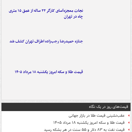
نجات معجزه‌آسای کارگر ۲۲ ساله از عمق ۱۵ متری
چاه در تهران
جنازه حمیدرضا رجب‌زاده اطراف تهران کشف شد
قیمت طلا و سکه امروز یکشنبه ۱۸ مرداد ۱۴۰۵
قیمت‌های روز در یک نگاه
عقب‌نشینی قیمت طلا در بازار جهانی
قیمت طلا و سکه امروز یکشنبه ۱۸ مرداد ۱۴۰۵
قیمت نفت به ۸۳ دلار و ۵۵ سنت در هر بشکه رسید