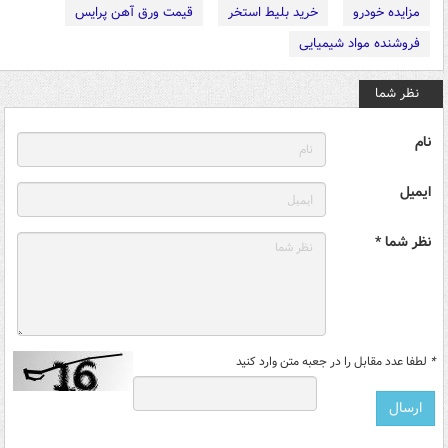
مزایده خودرو
خرید بلیط استخر
قیمت ورق آهن پرایس
فروشنده مواد شیمیایی
نظر شما
نام
ایمیل
نظر شما *
*
لطفا عدد مقابل را در جعبه متن وارد کنید