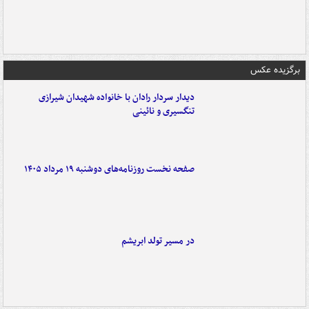
برگزیده عکس
دیدار سردار رادان با خانواده‌ شهیدان شیرازی
تنگسیری و نائینی
صفحه نخست روزنامه‌های دوشنبه ۱۹ مرداد ۱۴۰۵
در مسیر تولد ابریشم