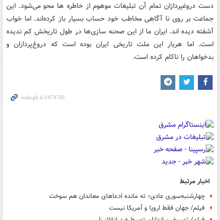
دست دروغپردازان تمام آن تبلیغات موهوم از خاطره ها محو می‌شود. این
جماعت بر روی نا آگاهی مخاطب خود حساب بسیار باز کرده‌اند. اما خواب
آشفته دیده اند. ایران ما از این صحنه سازی‌ها در طول تاریخش کم ندیده
است. اما هربار این ملت تاریخی ایران بوده است که دروغ‌پردازان و
بدخواهان را ناکام کرده است.
اخبار مرتبط
چهارشنبه‌سوری عادی؛ ته مانده ادعاهای معاندان هم سوخت
فیلم/ جهان فقط اروپا و آمریکا نیست
فیلم/ تمسخر براندازان توسط ضد انقلاب!