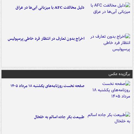
دلیل مخالفت AFC با میزبانی آبی‌ها در عراق
اخراج بدون تعارف در انتظار فرد خاطی پرسپولیس
برگزیده عکس
صفحه نخست روزنامه‌های یکشنبه ۱۸ مرداد ۱۴۰۵
طبیعت بکر جاده اسالم به خلخال