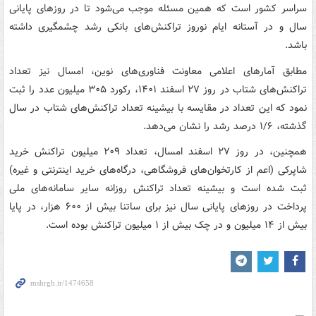
سراسر کشور است که همین مسئله موجب می‌شود تا در روزهای پایانی
سال و در آستانه ایام نوروز تراکنش‌های بانکی رشد چشمگیری داشته
باشد.
مطابق آمارهای اعلامی معاونت فناوری‌های نوین، امسال نیز تعداد
تراکنش‌های شتاب در روز ۲۷ اسفند ۱۴۰۱، رکورد ۳۰۵ میلیون عدد را ثبت
نمود که این تعداد در مقایسه با بیشینه تعداد تراکنش‌های شتاب در سال
گذشته، ۱/۶ درصد رشد را نشان می‌دهد.
همچنین، در روز ۲۷ اسفند امسال، تعداد ۲۰۹ میلیون تراکنش خرید
شاپرکی (اعم از کارتخوان‌های فروشگاهی، درگاه‌های خرید اینترنتی و غیره)
ثبت شده است و بیشینه تعداد تراکنش روزانه سایر سامانه‌های ملی
پرداخت در روزهای پایانی سال نیز برای ساتنا بیش از ۶۰۰ هزار، در پایا
بیش از ۱۴ میلیون و در چک بیش از ۱ میلیون تراکنش بوده است.