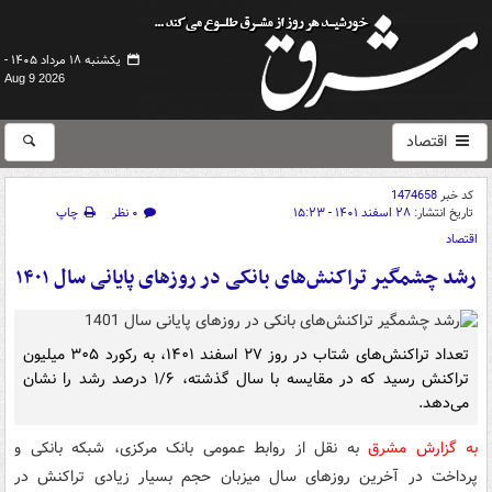
یکشنبه ۱۸ مرداد ۱۴۰۵ -
Aug 9 2026
اقتصاد
کد خبر
1474658
تاریخ انتشار:
۲۸ اسفند ۱۴۰۱ - ۱۵:۲۳
۰ نظر
چاپ
اقتصاد
رشد چشمگیر تراکنش‌های بانکی در روزهای پایانی سال ۱۴۰۱
تعداد تراکنش‌های شتاب در روز ۲۷ اسفند ۱۴۰۱، به رکورد ۳۰۵ میلیون
تراکنش رسید که در مقایسه با سال گذشته، ۱/۶ درصد رشد را نشان
می‌دهد.
به گزارش مشرق
به نقل از روابط عمومی بانک مرکزی، شبکه بانکی و
پرداخت در آخرین روزهای سال میزبان حجم بسیار زیادی تراکنش در