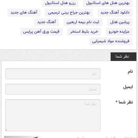
بهترین هتل های استانبول
رزرو هتل استانبول
دانلود آهنگ جدید
بهترین جراح بینی ترمیمی
آهنگ های جدید
پرشین هتل
ثبت نام بیمه اربعین
آهنگ جدید
مزایده خودرو
خرید بلیط استخر
قیمت ورق آهن پرایس
فروشنده مواد شیمیایی
نظر شما
نام
ایمیل
نظر شما *