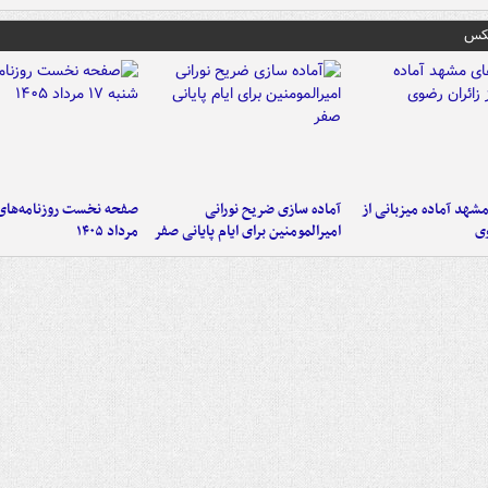
عکس
شهد آماده میزبانی از
آماده سازی ضریح نورانی
وی
امیرالمومنین برای ایام پایانی صفر
مرداد ۱۴۰۵