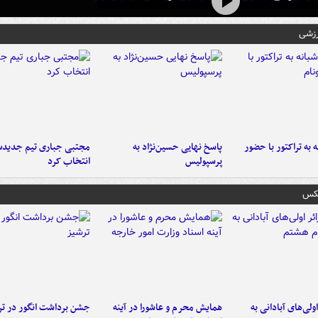
رزشی
به تراکتور با حضور
پاسخ نهایی حسین‌نژاد به
مجتبی جباری تیم جدیدش
پرسپولیس
انتخاب کرد
عکس
اولی‌های آبادانی به
همایش محرم و عاشورا در آینه
جشن برداشت انگور در تر