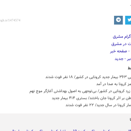
ط
 ۱۸ نفر فوت شدند
مز کرونا به صدا در آمد
رد کرونایی در کشور/ بی‌توجهی به اصول بهداشتی آغازگر موج نهم
 کرونا در سال جدید/ ۲۲ نفر فوت شدند