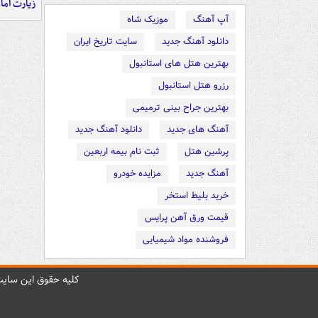
زیارت اما
آپ آهنگ
موزیک شاه
دانلود آهنگ جدید
سایت تاریخ ایران
بهترین هتل های استانبول
رزرو هتل استانبول
بهترین جراح بینی ترمیمی
آهنگ های جدید
دانلود آهنگ جدید
پرشین هتل
ثبت نام بیمه اربعین
آهنگ جدید
مزایده خودرو
خرید بلیط استخر
قیمت ورق آهن پرایس
فروشنده مواد شیمیایی
کليه حقوق اين سايت 