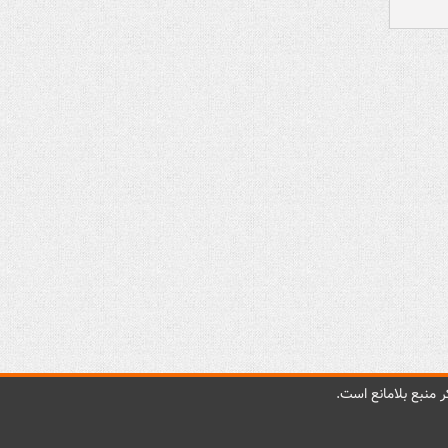
 منبع بلامانع است.