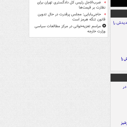
ضرب‌الاجل رئیس کل دادگستری تهران برای
نظارت بر قیمت‌ها
حاجی‌بابایی: مجلس پرقدرت در حال تدوین
قانون تنگه هرمز است
مراسم تعزیه‌خوانی در مرکز مطالعات سیاسی
وزارت خارجه
 را
شیز