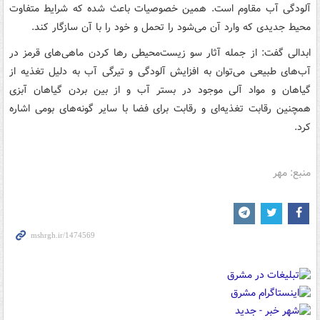
آلودگی آب مقاوم است. همین خصوصیات باعث شده که شرایط متفاوت
محیط جدیدی که وارد آن می‌شود را تحمل و خود را با آن سازگار کند.
ابدالی گفت: از جمله آثار سو زیست‌محیطی رها کردن ماهی‌های قرمز در
آب‌های طبیعی می‌توان به افزایش آلودگی و تیرگی آب به دلیل تغذیه از
گیاهان و مواد آلی موجود در بستر آب و از بین بردن گیاهان آبزی
همچنین رقابت تغذیه‌ای و رقابت برای فضا با سایر گونه‌های بومی اشاره
کرد.
منبع: مهر