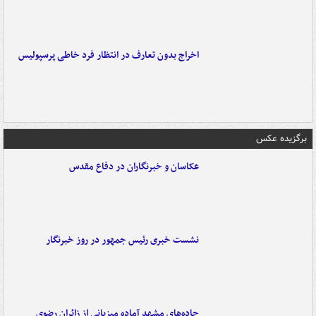
اخراج بدون تعارف در انتظار فرد خاطی پرسپولیس
برگزیده عکس
عکاسان و خبرنگاران در دفاع مقدس
نشست خبری رئیس جمهور در روز خبرنگار
جاده‌های مشهد آماده میزبانی از زائران رضوی