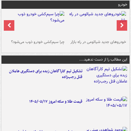
خودرو
خودروهای جدید شیائومی در راه بازار
چرا سیم‌کشی خودرو ذوب می‌شود؟
شو
این مطالب را از دست ندهید....
تشکیل تیم کارآگاهان زبده برای دستگیری عاملان
قتل رجب‌زاده
قیمت طلا و سکه امروز ۱۴۰۵/۰۵/۱۷