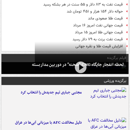
قیمت نفت به ۸۳ دلار و ۵۵ سنت در هر بشکه رسید
حواله دلار ۱۵۴ هزار و ۴۵۱ تومان شد
قیمت طلا صعودی ماند
قیمت جهانی نفت امروز ۱۶ مرداد
قیمت جهانی طلا امروز ۱۵ مرداد
قیمت نفت برنت به ۷۹ دلار رسید
افزایش قیمت طلا و نقره جهانی
فیلم برگزیده
لحظه انفجار جایگاه CNG "صحنه" در دوربین مداربسته
برگزیده ورزشی
مجتبی جباری تیم جدیدش را انتخاب کرد
دلیل مخالفت AFC با میزبانی آبی‌ها در عراق