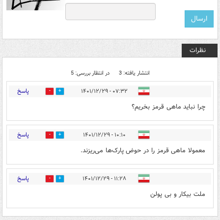
نظرات
انتشار یافته: 3
در انتظار بررسی: 5
پاسخ
۰۷:۳۲ - ۱۴۰۱/۱۲/۲۹
0
0
چرا نباید ماهی قرمز بخریم؟
پاسخ
۱۰:۱۰ - ۱۴۰۱/۱۲/۲۹
0
0
معمولا ماهی قرمز را در حوض پارک‌ها می‌ریزند.
پاسخ
۱۱:۲۸ - ۱۴۰۱/۱۲/۲۹
0
1
ملت بیکار و بی پولن