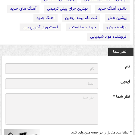
دانلود آهنگ جدید
بهترین جراح بینی ترمیمی
آهنگ های جدید
پرشین هتل
ثبت نام بیمه اربعین
آهنگ جدید
مزایده خودرو
خرید بلیط استخر
قیمت ورق آهن پرایس
فروشنده مواد شیمیایی
نظر شما
نام
ایمیل
نظر شما *
*
لطفا عدد مقابل را در جعبه متن وارد کنید