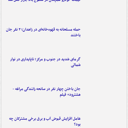
حمله مسلحانه به قهوه‌خانه‌ای در زاهدان؛ ۲ نفر جان
باختند
گرمای شدید در جنوب و مرکز؛ ناپایداری در نوار
شمالی
جان باختن چهار نفر در سانحه رانندگی مراغه -
هشترود+ فیلم
عامل افزایش قبوض آب و برق برخی مشترکان چه
بود؟