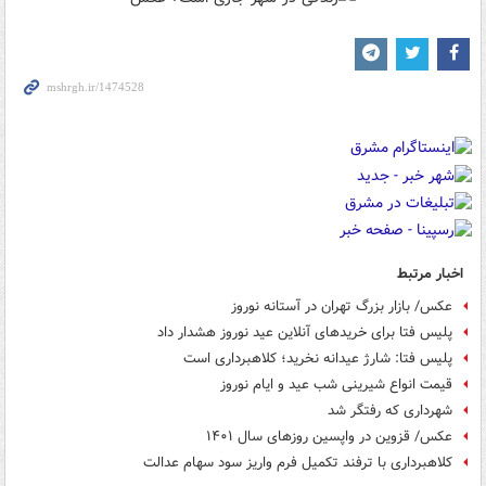
اخبار مرتبط
عکس/ بازار بزرگ تهران در آستانه نوروز
پلیس فتا برای خریدهای آنلاین عید نوروز هشدار داد
پلیس فتا: شارژ عیدانه نخرید؛ کلاهبرداری است
قیمت انواع شیرینی شب عید و ایام نوروز
شهرداری که رفتگر شد
عکس/ قزوین در واپسین روزهای سال ۱۴۰۱
کلاهبرداری با ترفند تکمیل فرم واریز سود سهام عدالت