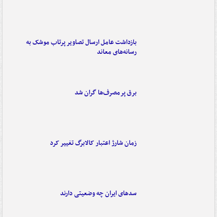
بازداشت عامل ارسال تصاویر پرتاب موشک به
رسانه‌های معاند
برق پرمصرف‌ها گران شد
زمان شارژ اعتبار کالابرگ تغییر کرد
سدهای ایران چه وضعیتی دارند