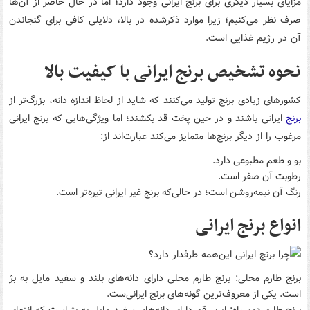
مزایای بسیار دیگری برای برنج ایرانی وجود دارد؛ اما در حال حاضر از آن‌ها
صرف ‌نظر می‌کنیم؛ زیرا موارد ذکرشده در بالا، دلایلی کافی برای گنجاندن
آن در رژیم غذایی است.
نحوه تشخیص برنج ایرانی با کیفیت بالا
کشورهای زیادی برنج تولید می‌کنند که شاید از لحاظ اندازه دانه، بزرگ‌تر از
برنج
ایرانی باشند و در حین پخت قد بکشند؛ اما ویژگی‌هایی که برنج ایرانی
مرغوب را از دیگر برنج‌ها متمایز می‌کند عبارت‌اند از:
بو و طعم مطبوعی دارد.
رطوبت آن صفر است.
رنگ آن نیمه‌روشن است؛ در حالی‌که برنج غیر ایرانی تیره‌تر است.
انواع برنج ایرانی
برنج طارم محلی: برنج طارم محلی دارای دانه‌های بلند و سفید مایل به بژ
است. یکی از معروف‌ترین گونه‌های برنج ایرانی‌ست.