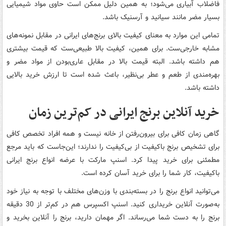
فاضلاب آبیاری می‌شود؛ به همین دلیل ممکن است حاوی مواد شیمیایی
بسیار مضر مانند سیانید و آرسنیک باشد.
تمامی این موارد به معنای کیفیت بالای برنج‌های ایرانی در مقابل نمونه‌های
مشابه خارجی‌ست. برای همین، کیفیت بالا طبیعی‌ست که قیمت بیشتری
هم داشته باشد. البته قیمت بالا در مقابل عاری‌بودن از مواد مضر و
بهره‌مندی از طعم و عطر بی‌نظیر، باعث شده است تا ارزش خرید بالایی
داشته باشد.
خرید آنلاین برنج ایرانی در کم‌
ترین زمان
گاهی زمان کافی برای بیرون‌رفتن از خانه نیست و همه افراد تخصص کافی
برای تشخیص برنج باکیفیت از بی‌کیفیت را ندارند؛ این‌جاست که باید مرجع
مطمئنی برای خرید پیدا کرد. اسنپ مارکت با عرضه انواع برنج ایرانی
باکیفیت، کار شما را برای خرید آسان کرده است.
می‌توانید انواع برنج را در بسته‌بندی با وزن‌های مختلف با توجه به نیاز خود
به‌صورت آنلاین خریداری کنید. اسنپ اکسپرس هم در کم‌تر از 30 دقیقه
برنج را به دست شما می‌رساند. اگر مهمان دارید، برنج را آنلاین بخرید و