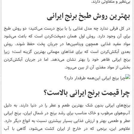
بی‌نظیر و متفاوتی دارند.
بهترین روش طبخ برنج ایرانی
در کل فرقی ندارد چه مدل غذایی را با برنج درست می‌کنید؛ دو روش طبخ
برای آن وجود دارد. روش اول همان دمپخت‌کردن است که باعث می‌شود
مواد مفید غذایی همچون ویتامین‌ها در جریان پخت حفظ شوند. روش
بعدی آبکش‌کردن است که برای غذاهای مهمانی بهترین گزینه است؛ زیرا
برنج ایرانی ظاهر خود را بهتر نشان می‌دهد. اما در جریان آبکش‌کردن
بخشی از مواد مغذی آن از بین می‌رود.
چرا قیمت برنج ایرانی بالاست؟
برنج‌های ایرانی بدون شک بهترین طعم و عطر را در دنیا دارند. به دلیل
آب‌وهوای مرطوب و خاک مناسب برای رشد برنج در شمال ایران، برنج ایرانی
عطر و طعمی بهتر و ارزش غذایی بسیار بیشتری نسبت به انواع دیگر دارد.
علاوه‌بر این، برنجی که در خارج از ایران کشت می‌شود، گاهی با آب