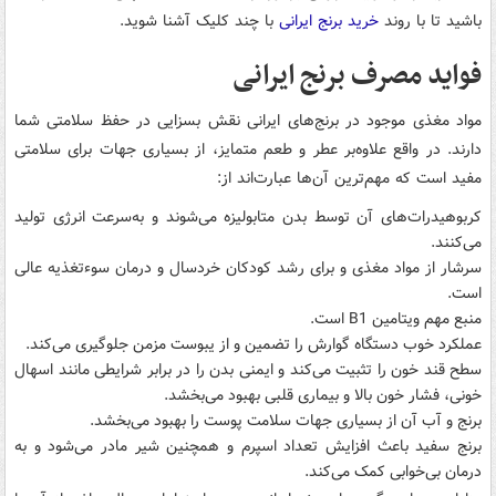
باشید تا با روند
خرید برنج ایرانی
با چند کلیک آشنا شوید.
فواید مصرف برنج ایرانی
مواد مغذی موجود در برنج‌های ایرانی نقش بسزایی در حفظ سلامتی شما
دارند. در واقع علاوه‌بر عطر و طعم متمایز، از بسیاری جهات برای سلامتی
مفید است که مهم‌ترین آن‌ها عبارت‌اند از:
کربوهیدرات‌های آن توسط بدن متابولیزه می‌شوند و به‌سرعت انرژی تولید
می‌کنند.
سرشار از مواد مغذی و برای رشد کودکان خردسال و درمان سوءتغذیه عالی
است.
منبع مهم ویتامین B1 است.
عملکرد خوب دستگاه گوارش را تضمین و از یبوست مزمن جلوگیری می‌کند.
سطح قند خون را تثبیت می‌کند و ایمنی بدن را در برابر شرایطی مانند اسهال
خونی، فشار خون بالا و بیماری قلبی بهبود می‌بخشد.
برنج و آب آن از بسیاری جهات سلامت پوست را بهبود می‌بخشد.
برنج سفید باعث افزایش تعداد اسپرم و همچنین شیر مادر می‌شود و به
درمان بی‌خوابی کمک می‌کند.