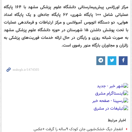
مرکز اورژانس پیش‌بیمارستانی دانشگاه علوم پزشکی مشهد با ۱۶۴ پایگاه
عملیاتی شامل ۱۰۰ پایگاه شهری، ۶۲ پایگاه جاده‌ای و یک پایگاه امداد
هوایی، دو دستگاه اتوبوس آمبولانس و مرکز ارتباطات و فرماندهی عملیات
با تحت پوشش داشتن ۱۵ شهرستان در حوزه دانشگاه علوم پزشکی مشهد
به صورت شبانه روزی و رایگان در حال ارائه خدمات فوریت‌های پزشکی به
زائران و مجاوران بارگاه منور رضوی است.
اخبار مرتبط
انفجار دیگ خشک‌شویی جان کودک ۹ساله را گرفت +عکس