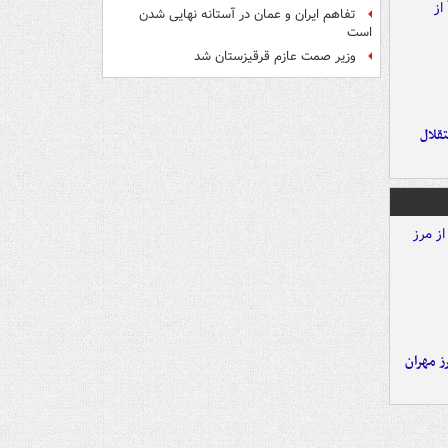
تفاهم ایران و عمان در آستانه نهایی شدن
است
وزیر صمت عازم قرقیزستان شد
تقلال
ز مهران