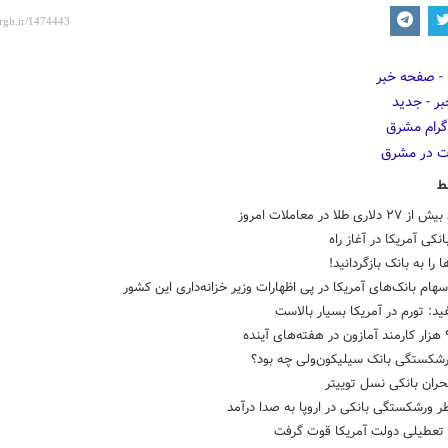
ط
اری طلا در معاملات امروز
انکی آمریکا در آغاز راه
 را به بانک بازگردانید!
ام بانک‌های آمریکا در پی اظهارات وزیر خزانه‌داری این کشور
د: تورم در آمریکا بسیار بالاست
رشکستگی بانک سیلیکون‌ولی چه بود؟
حران بانکی نسل توییتر
 ورشکستگی بانکی در اروپا به صدا درآمد
 تعطیلی دولت آمریکا قوت گرفت