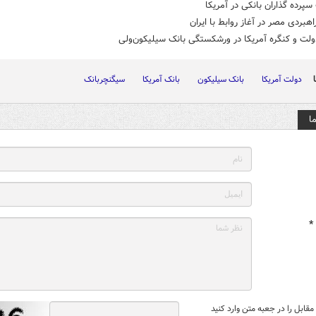
رده گذاران بانکی در آمریکا
اهبردی مصر در آغاز روابط با ایران
لت و کنگره آمریکا در ورشکستگی بانک سیلیکون‌ولی
دولت آمریکا
بانک سیلیکون
بانک آمریکا
سیگنچربانک
ا
*
قابل را در جعبه متن وارد کنید