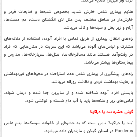
کرده واز میزبان تغذیه می‌کند.
علایم بیماری شامل خارش شدید بخصوص شب‌ها و ضایعات قرمز و
خارش‌دار در مناطق مختلف بدن مثل لای انگشتان دست، مچ دست‌ها،
آرنج و زیر بغل و سینه‌ها و ناف می‌باشد.
راه‌های انتقال بیماری از طریق تماس با افراد آلوده، استفاده از ملافه‌های
مشترک و لباس‌های آلوده می‌باشد که این سرایت در مکان‌هایی که افراد
در رفت‌وآمد هستند مانند مسافرخانه‌ها، هتل‌ها، سربازخانه‌ها، مدارس و
بیمارستان‌ها بیشتر می‌باشد.
راه‌های پیشگیری از بیماری شامل عدم استراحت در محیط‌های غیربهداشتی
و رعایت بهداشت فردی و نظافت روزانه می‌باشد.
بایستی افراد آلوده شناخته شده و از سایرین جدا شده و درمان شوند.
لباس‌های زیر و ملافه‌ها باید با آب داغ شسته و اتوکشی شود.
گزش حشره بند یا دراکولا
"بند یا دراکولا" نامی است که به حشره‌ای از خانواده سوسک‌ها بنام علمی
Paederus در استان گیلان و مازندران داده می‌شود.