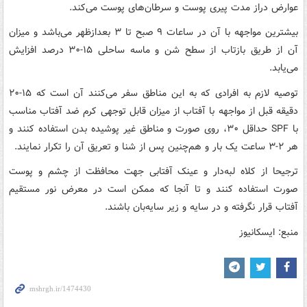
عوارض دراز مدت پیری پوست و سرطان‌های پوست می‌کند.
بیشترین مواجهه با آن در ساعات ۹ صبح تا ۳ بعدازظهر می‌باشد و میزان
آن از طریق بازتاب از سطح شن و ماسه ساحلی ۱۵-۳۰ درصد افزایش
می‌یابد.
توصیه لازم به افرادی که به این مناطق سفر می‌کنند آن است که ۱۵-۲۰
دقیقه قبل از مواجهه با آفتاب از میزان قابل توجهی کرم ضد آفتاب مناسب
با SPF حداقل ۳۰، روی صورت و مناطق غیر پوشیده بدن استفاده کنند و
هر ۲-۳ ساعت یک بار و هم‌چنین پس از شنا و تعریق آن را تکرار نمایند.
ترجیحا از کلاه لبه‌دار و عینک آفتابی جهت محافظت از چشم و پوست
صورت استفاده کنند و تا آنجا که ممکن است در معرض نور مستقیم
آفتاب قرار نگرفته و در سایه و زیر سایه‌بان باشند.
منبع: ایسکانیوز