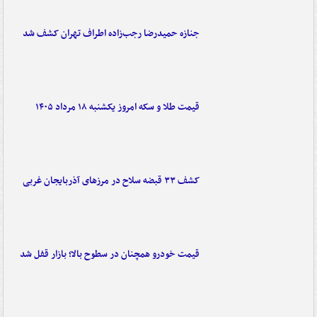
جنازه حمیدرضا رجب‌زاده اطراف تهران کشف شد
قیمت طلا و سکه امروز یکشنبه ۱۸ مرداد ۱۴۰۵
کشف ۳۳ قبضه سلاح در مرزهای آذربایجان غربی
قیمت خودرو همچنان در سطوح بالا؛ بازار قفل شد