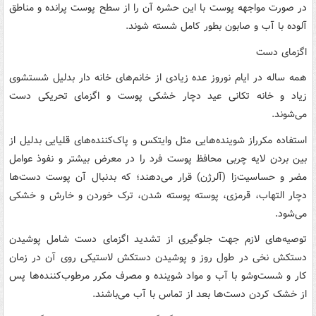
در صورت مواجهه پوست با این حشره آن را از سطح پوست پرانده و مناطق
آلوده با آب و صابون بطور کامل شسته شوند.
اگزمای دست
همه ساله در ایام نوروز عده زیادی از خانم‌های خانه دار بدلیل شستشوی
زیاد و خانه تکانی عید دچار خشکی پوست و اگزمای تحریکی دست
می‌شوند.
استفاده مکرراز شوینده‌هایی مثل وایتکس و پاک‌کننده‌های قلیایی بدلیل از
بین بردن لایه چربی محافظ پوست فرد را در معرض بیشتر و نفوذ عوامل
مضر و حساسیت‌زا (آلرژن) قرار می‌دهند؛ که بدنبال آن پوست دست‌ها
دچار التهاب، قرمزی، پوسته پوسته شدن، ترک خوردن و خارش و خشکی
می‌شود.
توصیه‌های لازم جهت جلوگیری از تشدید اگزمای دست شامل پوشیدن
دستکش نخی در طول روز و پوشیدن دستکش لاستیکی روی آن در زمان
کار و شست‌وشو با آب و مواد شوینده و مصرف مکرر مرطوب‌کننده‌ها پس
از خشک کردن دست‌ها بعد از تماس با آب می‌باشند.