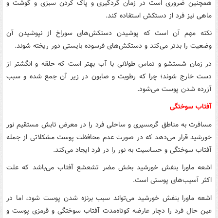
همچنین ضروری است در زمان گردگیری و پاک کردن سبزی و گوشت و
ماهی نیز فرد از دستکش استفاده کند.
نکته مهم آن است که پوشیدن دستکش‌های سوراخ از نپوشیدن آن
وضعیت را بدتر می‌کند و دستکش‌های فرسوده بایستی دور ریخته شوند.
در زمان شستشو و تماس طولانی با آب بهتر است که حلقه و انگشتر از
دست خارج شوند؛ چرا که رطوبت و صابون در زیر آن جمع شده و سبب
آزرده شدن پوست می‌شود.
آفتاب سوختگی
مسافرت به مناطق گرمسیری و ساحلی فرد را در معرض تابش مستقیم نور
خورشید قرار می‌دهد که در صورت عدم محافظت پوست مشکلاتی از جمله
آفتاب سوختگی و حساسیت به نور را در فرد ایجاد می‌کند.
اشعه ماورا بنفش خورشید بخش مضر تشعشع آفتاب می‌باشد که علت
اکثر آسیب‌های پوستی است.
اشعه ماورا بنفش خورشید می‌تواند سبب برنزه شدن پوست شود، اما در
عین حال فرد را دچار عارضه کوتاه‌مدت آفتاب سوختگی و قرمزی پوست و