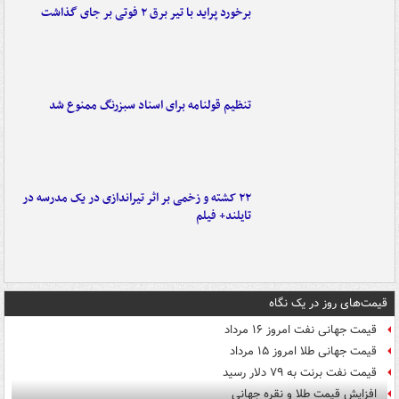
برخورد پراید با تیر برق ۲ فوتی بر جای گذاشت
تنظیم قولنامه برای اسناد سبزرنگ ممنوع شد
۲۲ کشته و زخمی بر اثر تیراندازی در یک مدرسه در
تایلند+ فیلم
قیمت‌های روز در یک نگاه
قیمت جهانی نفت امروز ۱۶ مرداد
قیمت جهانی طلا امروز ۱۵ مرداد
قیمت نفت برنت به ۷۹ دلار رسید
افزایش قیمت طلا و نقره جهانی