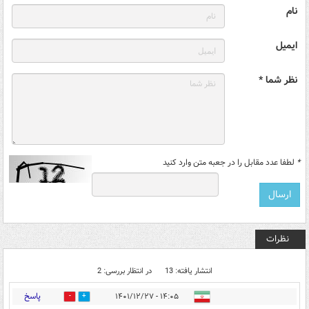
نام
ایمیل
نظر شما *
*
لطفا عدد مقابل را در جعبه متن وارد کنید
نظرات
انتشار یافته: 13
در انتظار بررسی: 2
پاسخ
۱۴:۰۵ - ۱۴۰۱/۱۲/۲۷
1
4