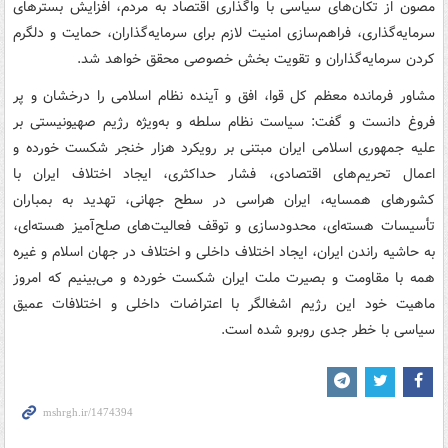
مصون از تکان‌های سیاسی با واگذاری اقتصاد به مردم، افزایش بسترهای
سرمایه‌گذاری، فراهم‌سازی امنیت لازم برای سرمایه‌گذاران، حمایت و دلگرم
کردن سرمایه‌گذاران و تقویت بخش خصوصی محقق خواهد شد.
مشاور فرمانده معظم کل قوا، افق و آینده نظام اسلامی را درخشان و پر
فروغ دانست و گفت: سیاست نظام سلطه و به‌ویژه رژیم صهیونیستی بر
علیه جمهوری اسلامی ایران مبتنی بر رویکرد هزار خنجر شکست خورده و
اعمال تحریم‌های اقتصادی، فشار حداکثری، ایجاد اختلاف ایران با
کشورهای همسایه، ایران هراسی در سطح جهانی، تهدید به بمباران
تأسیسات هسته‌ای، محدودسازی و توقف فعالیت‌های صلح‌آمیز هسته‌ای،
به حاشیه راندن ایران، ایجاد اختلاف داخلی و اختلاف در جهان اسلام و غیره
همه با مقاومت و بصیرت ملت ایران شکست خورده و می‌بینیم که امروز
ماهیت خود این رژیم اشغالگر با اعتراضات داخلی و اختلافات عمیق
سیاسی با خطر جدی روبرو شده است.