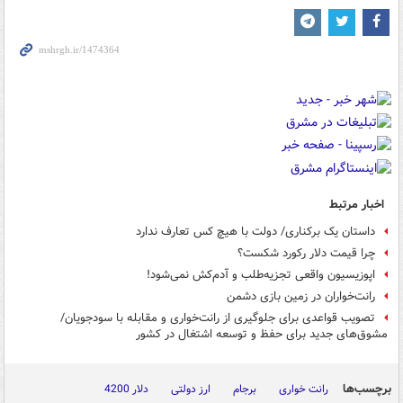
اخبار مرتبط
داستان یک برکناری/ دولت با هیچ کس تعارف ندارد
چرا قیمت دلار رکورد شکست؟
اپوزیسیون واقعی تجزیه‌طلب و آدم‌کش نمی‌شود!
رانت‌خواران در زمین بازی دشمن
تصویب قواعدی برای جلوگیری از رانت‌خواری و مقابله با سودجویان/
مشوق‌های جدید برای حفظ و توسعه اشتغال در کشور
برچسب‌ها
رانت خواری
برجام
ارز دولتی
دلار 4200