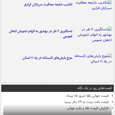
تکذیب شایعه معافیت سربازان فراری
دستگیری ۶ نفر در بهشهر به اتهام تشویش اذهان
عمومی
موج بارش‌های تابستانه در راه ۱۱ استان
قیمت‌های روز در یک نگاه
قیمت جهانی طلا امروز ۱۵ مرداد
قیمت نفت برنت به ۷۹ دلار رسید
افزایش قیمت طلا و نقره جهانی