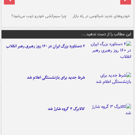
خودروهای جدید شیائومی در راه بازار
چرا سیم‌کشی خودرو ذوب می‌شود؟
شو
این مطالب را از دست ندهید....
۶ دستاورد بزرگ ایران در ۱۶۰ روز رهبری رهبر انقلاب
شرط جدید برای بازنشستگی اعلام شد
کالابرگ ۳ گروه شارژ شد