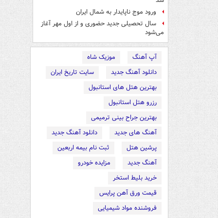
شد
ورود موج ناپایدار به شمال ایران
سال تحصیلی جدید حضوری و از اول مهر آغاز
می‌شود
آپ آهنگ
موزیک شاه
دانلود آهنگ جدید
سایت تاریخ ایران
بهترین هتل های استانبول
رزرو هتل استانبول
بهترین جراح بینی ترمیمی
آهنگ های جدید
دانلود آهنگ جدید
پرشین هتل
ثبت نام بیمه اربعین
آهنگ جدید
مزایده خودرو
خرید بلیط استخر
قیمت ورق آهن پرایس
فروشنده مواد شیمیایی