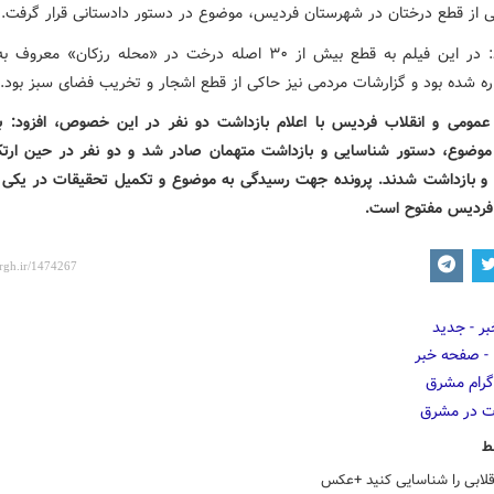
ی از قطع درختان در شهرستان فردیس، موضوع در دستور دادستانی قرار گرفت.
وی افزود: در این فیلم به قطع بیش از ۳۰ اصله درخت در «محله رزکان» م
ره شده بود و گزارشات مردمی نیز حاکی از قطع اشجار و تخریب فضای سبز بود.
عمومی و انقلاب فردیس با اعلام بازداشت دو نفر در این خصوص، افزود:
 موضوع، دستور شناسایی و بازداشت متهمان صادر شد و دو نفر در حین ارت
و بازداشت شدند. پرونده جهت رسیدگی به موضوع و تکمیل تحقیقات در یکی
فردیس مفتوح است.
ط
لابی را شناسایی کنید +عکس