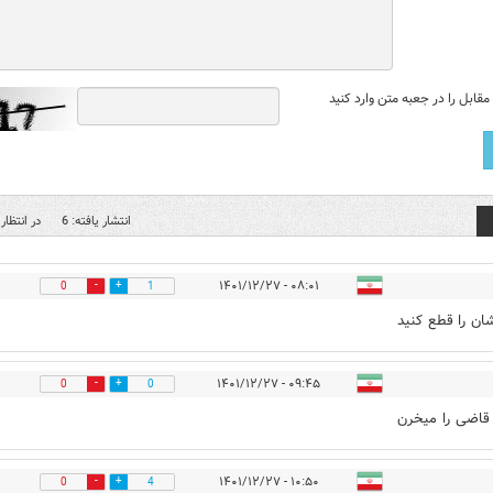
قابل را در جعبه متن وارد کنید
انتشار یافته: 6
در انتظار 
۰۸:۰۱ - ۱۴۰۱/۱۲/۲۷
0
1
ان را قطع کنید
۰۹:۴۵ - ۱۴۰۱/۱۲/۲۷
0
0
 قاضی را میخرن
۱۰:۵۰ - ۱۴۰۱/۱۲/۲۷
0
4