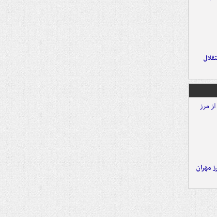
تقلال
ز مهران