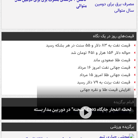
متوالی
قیمت‌های روز در یک نگاه
قیمت نفت به ۸۳ دلار و ۵۵ سنت در هر بشکه رسید
حواله دلار ۱۵۴ هزار و ۴۵۱ تومان شد
قیمت طلا صعودی ماند
قیمت جهانی نفت امروز ۱۶ مرداد
قیمت جهانی طلا امروز ۱۵ مرداد
قیمت نفت برنت به ۷۹ دلار رسید
افزایش قیمت طلا و نقره جهانی
فیلم برگزیده
لحظه انفجار جایگاه CNG "صحنه" در دوربین مداربسته
برگزیده ورزشی