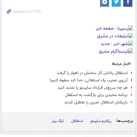
اخبار مرتبط
استقلال پاداش کار سختش در اهواز را گرفت
آرزوی عجیب یک استقلالی؛ خدا کند سقوط کنیم!
هر چه سریع‌تر قرارداد ساپینتو را تمدید کنید
برنامه مجیدی برای بازگشت به استقلال
بازیکنان استقلال تمرین را تعطیل کردند
برچسب‌ها
ریکاردو ساپینتو
استقلال
لیگ برتر