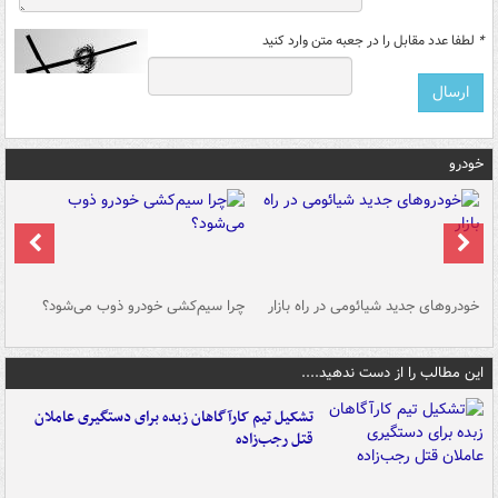
*
لطفا عدد مقابل را در جعبه متن وارد کنید
خودرو
خودروهای جدید شیائومی در راه بازار
چرا سیم‌کشی خودرو ذوب می‌شود؟
شو
این مطالب را از دست ندهید....
تشکیل تیم کارآگاهان زبده برای دستگیری عاملان
قتل رجب‌زاده