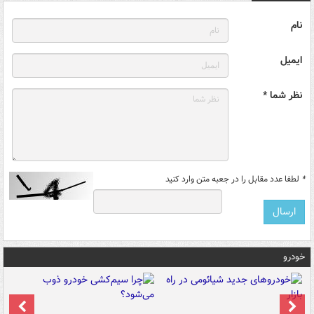
نام
ایمیل
نظر شما *
*
لطفا عدد مقابل را در جعبه متن وارد کنید
خودرو