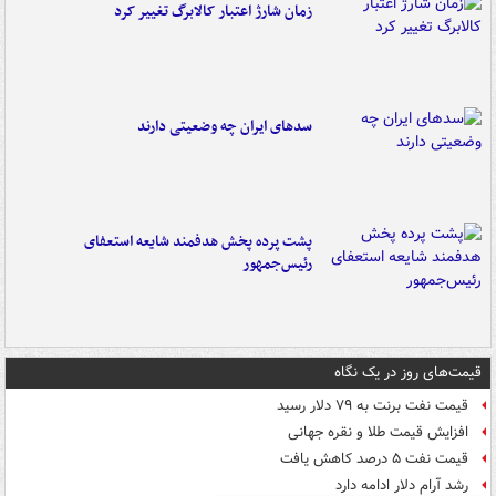
زمان شارژ اعتبار کالابرگ تغییر کرد
سدهای ایران چه وضعیتی دارند
پشت پرده پخش هدفمند شایعه استعفای
رئیس‌جمهور
قیمت‌های روز در یک نگاه
قیمت نفت برنت به ۷۹ دلار رسید
افزایش قیمت طلا و نقره جهانی
قیمت نفت ۵ درصد کاهش یافت
رشد آرام دلار ادامه دارد