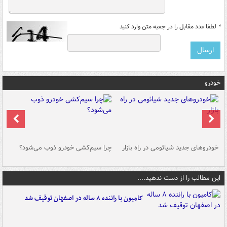
*
لطفا عدد مقابل را در جعبه متن وارد کنید
خودرو
خودروهای جدید شیائومی در راه بازار
چرا سیم‌کشی خودرو ذوب می‌شود؟
شو
این مطالب را از دست ندهید....
کامیون با راننده ۸ ساله در اصفهان توقیف شد