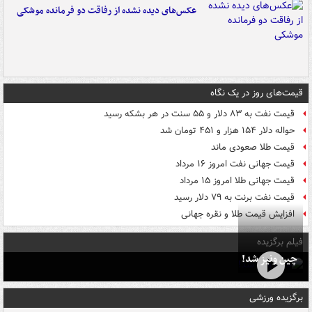
عکس‌های دیده نشده از رفاقت دو فرمانده‌ موشکی
قیمت‌های روز در یک نگاه
قیمت نفت به ۸۳ دلار و ۵۵ سنت در هر بشکه رسید
حواله دلار ۱۵۴ هزار و ۴۵۱ تومان شد
قیمت طلا صعودی ماند
قیمت جهانی نفت امروز ۱۶ مرداد
قیمت جهانی طلا امروز ۱۵ مرداد
قیمت نفت برنت به ۷۹ دلار رسید
افزایش قیمت طلا و نقره جهانی
فیلم برگزیده
چین ونیز شد!
برگزیده ورزشی