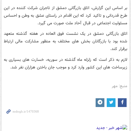
بر اساس این گزارش، اتاق بازرگانی دمشق از تاجران شرکت کننده در این
طرح قدردانی و تاکید کرد که این اقدام در راستای عشق به وطن و احساس
مسئولیت اجتماعی در قبال آحاد ملت صورت می گیرد.
اتاق بازرگانی دمشق در یک نشست فوق العاده در هفته گذشته متعهد
شده بود با بازرگانان بخش های مختلف به منظور مشارکت مالی ارتباط
برقرار کند.
لازم به ذکر است که زلزله ماه گذشته در سوریه، خسارت های بسیاری به
زیرساخت های این کشور وارد کرد و موجب جان باختن هزاران نفر شد.
منبع: مهر