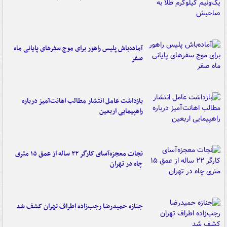
آماده‌باش پلیس راهور برای موج سفرهای پایانی ماه
صفر
بازداشت عامل انتشار مطالب اهانت‌آمیز درباره
راهپیمایی اربعین
نجات معجزه‌آسای کارگر ۲۲ ساله از عمق ۱۵ متری
چاه در تهران
جنازه حمیدرضا رجب‌زاده اطراف تهران کشف شد