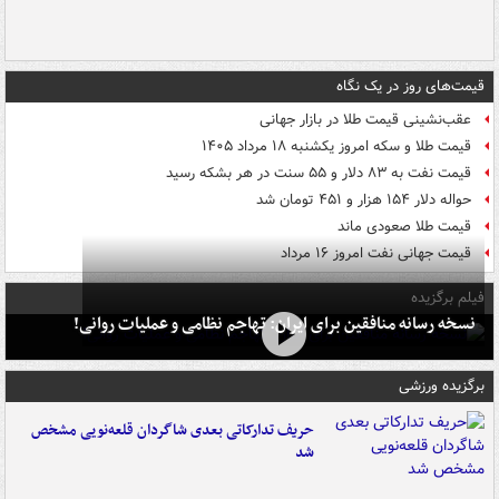
قیمت‌های روز در یک نگاه
عقب‌نشینی قیمت طلا در بازار جهانی
قیمت طلا و سکه امروز یکشنبه ۱۸ مرداد ۱۴۰۵
قیمت نفت به ۸۳ دلار و ۵۵ سنت در هر بشکه رسید
حواله دلار ۱۵۴ هزار و ۴۵۱ تومان شد
قیمت طلا صعودی ماند
قیمت جهانی نفت امروز ۱۶ مرداد
فیلم برگزیده
نسخه رسانه منافقین برای ایران: تهاجم نظامی و عملیات روانی!
برگزیده ورزشی
حریف تدارکاتی بعدی شاگردان قلعه‌نویی مشخص
شد