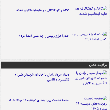
AFC و کونکاکاف هم علیه اینفانتینو شدند
حکم اخراج ربیعی را چه کسی امضا کرد؟
برگزیده عکس
دیدار سردار رادان با خانواده‌ شهیدان شیرازی
تنگسیری و نائینی
صفحه نخست روزنامه‌های دوشنبه ۱۹ مرداد ۱۴۰۵