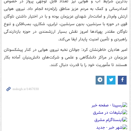
بدترین شرایط آب و هوایی نیز تعداد قابل توجهی پرواز در خصوص
امدادرسانی و کمک به مردم عزیز مناطق زلزله‌زده انجام داد. نیروی هوایی
ارتش وام‌دار و امانت‌دار شهدای عزیزمان بوده و با در اختیار داشتن ناوگان
قوی در حوزه با سرنشین، بدون سرنشین، ترابری، شکاری، بمب‌افکن و تنوع
ناوگان مقتدر پهپادها امروز نقش بسیار ارزشمندی در حوزه بازدارندگی
راهبردی و تأمین امنیت پایدار ایفا می‌کند.
امیر هادیان خاطرنشان کرد: جوانان نخبه نیروی هوایی در کنار پیشکسوتان
عزیزمان در مراکز دانشگاهی و علمی و شرکت‌های دانش‌بنیان آماده بکار
هستند تا مأموریت خود را با قدرت دنبال کنند.