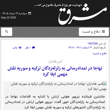
دوشنبه ۱۹ مرداد ۱۴۰۵ -
Aug 10 2026
دفاع و امنیت
کد خبر
1467030
تاریخ انتشار:
۳ اسفند ۱۴۰۱ - ۰۹:۱۸
۰ نظر
چاپ
دفاع و امنیت
امیر هادیان:
نهاجا در امدادرسانی به زلزله‌زدگان ترکیه و سوریه نقش
مهمی ایفا کرد
جانشین فرمانده نیروی هوایی ارتش با اشاره به اقدامات نهاجا در
امدادرسانی به زلزله‌زدگان خوی گفت: نیروی هوایی ارتش در امدادرسانی
به زلزله‌زدگان کشورهای ترکیه و سوریه نقش مهمی ایفا کرد.