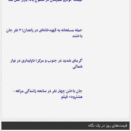
حمله مسلحانه به قهوه‌خانه‌ای در زاهدان؛ ۲ نفر جان
باختند
گرمای شدید در جنوب و مرکز؛ ناپایداری در نوار
شمالی
جان باختن چهار نفر در سانحه رانندگی مراغه -
هشترود+ فیلم
قیمت‌های روز در یک نگاه