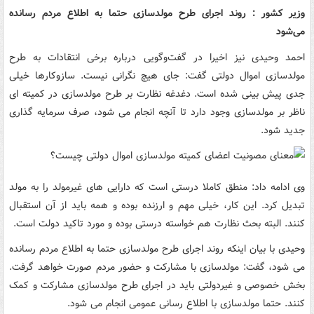
وزیر کشور : روند اجرای طرح مولدسازی حتما به اطلاع مردم رسانده
می‌شود
احمد وحیدی نیز اخیرا در گفت‌وگویی درباره برخی انتقادات به طرح
مولدسازی اموال دولتی گفت: جای هیچ نگرانی نیست. سازوکارها خیلی
جدی پیش بینی شده است. دغدغه نظارت بر طرح مولدسازی در کمیته ای
ناظر بر مولدسازی وجود دارد تا آنچه انجام می شود، صرف سرمایه گذاری
جدید شود.
وی ادامه داد: منطق کاملا درستی است که دارایی های غیرمولد را به مولد
تبدیل کرد. این کار، خیلی مهم و ارزنده بوده و همه باید از آن استقبال
کنند. البته بحث نظارت هم خواسته درستی بوده و مورد تاکید دولت است.
وحیدی با بیان اینکه روند اجرای طرح مولدسازی حتما به اطلاع مردم رسانده
می شود، گفت: مولدسازی با مشارکت و حضور مردم صورت خواهد گرفت.
بخش خصوصی و غیردولتی باید در اجرای طرح مولدسازی مشارکت و کمک
کنند. حتما مولدسازی با اطلاع رسانی عمومی انجام می شود.