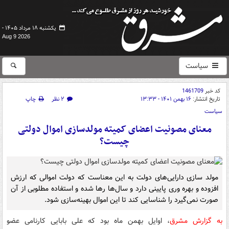
یکشنبه ۱۸ مرداد ۱۴۰۵ -
Aug 9 2026
سیاست
کد خبر
1461709
تاریخ انتشار:
۱۶ بهمن ۱۴۰۱ - ۱۳:۳۳
۲ نظر
چاپ
سیاست
معنای مصونیت اعضای کمیته مولدسازی اموال دولتی
چیست؟
مولد سازی دارایی‌های دولت به این معناست که دولت اموالی که ارزش
افزوده و بهره وری پایینی دارد و سال‌ها رها شده و استفاده مطلوبی از آن
صورت نمی‌گیرد را شناسایی کند تا این اموال بهینه‌سازی شود.
به گزارش مشرق
،
اوایل بهمن ماه بود که علی بابایی کارنامی عضو