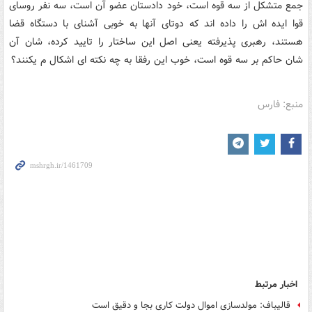
جمع متشکل از سه قوه است، خود دادستان عضو آن است، سه نفر روسای
قوا ایده اش را داده اند که دوتای آنها به خوبی آشنای با دستگاه قضا
هستند، رهبری پذیرفته یعنی اصل این ساختار را تایید کرده، شان آن
شان حاکم بر سه قوه است، خوب این رفقا به چه نکته ای اشکال م یکنند؟
منبع: فارس
اخبار مرتبط
قالیباف: مولدسازی اموال دولت کاری بجا و دقیق است