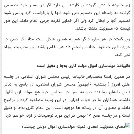
زیرمجموعه خودش گروه‌های کارشناسی دارد اگر در مسیر خود تصمیمی
گرفتند به واسطه این تصمیم نمی شود آنها را بازخواست کرد و نمی شود
تصمیم آنها را ابطال کرد ولی اگر خدایی نکرده جرمی انجام دادند این طور
نیست که مصونیت داشته باشند.
وی گفت: در هر جای دیگر هم به همین شکل است مثلا اگر کسی در
حوزه ماموریت خود اختلاسی انجام داد هر مقامی باشد این مصونیت ایجاد
نمی کند.
قالیباف: مولدسازی اموال دولت کاری به‌جا و دقیق است
در همین راستا محمدباقر قالیباف رئیس مجلس شورای اسلامی در جلسه
علنی امروز ( یکشنبه ۱۶بهمن) مجلس شورای اسلامی، در پاسخ به تذکر
آیین نامه‌ای نماینده صومعه سرا در مجلس دربارهع مولدسازی اظهار
داشت: همکاران ما در هیات اجرایی در این زمینه مصاحبه کرده و توضیح
دادند و محتوای آن در رسانه ها موجود است. این اقدام کاری به‌جا و دقیق
است و در جلسه صبح ۱۷ بهمن در این مورد توضیحات را ارائه خواهم کرد.