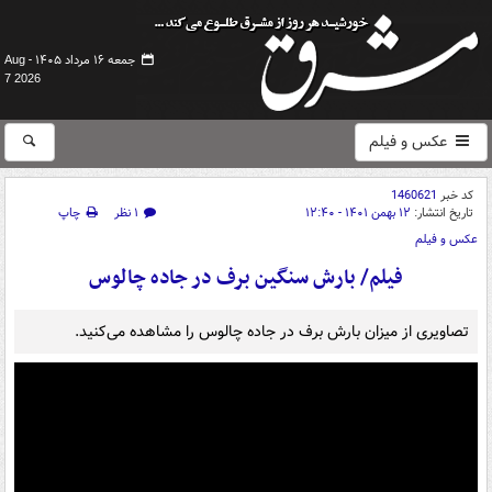
جمعه ۱۶ مرداد ۱۴۰۵ -
Aug
7 2026
عکس و فیلم
کد خبر
1460621
تاریخ انتشار:
۱۲ بهمن ۱۴۰۱ - ۱۲:۴۰
۱ نظر
چاپ
عکس و فیلم
فیلم/ بارش سنگین برف در جاده چالوس
تصاویری از میزان بارش برف در جاده چالوس را مشاهده می‌کنید.