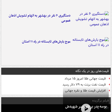
دستگیری ۶ نفر در بهشهر به اتهام تشویش اذهان
عمومی
موج بارش‌های تابستانه در راه ۱۱ استان
قیمت‌های روز در یک نگاه
قیمت جهانی طلا امروز ۱۵ مرداد
قیمت نفت برنت به ۷۹ دلار رسید
افزایش قیمت طلا و نقره جهانی
فیلم برگزیده
بوسه‌ پدر بر پای پسر شهیدش