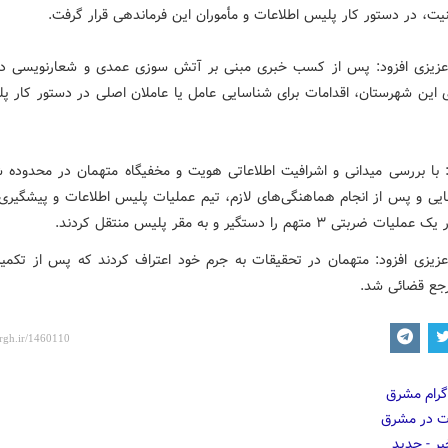
نیت، در دستور کار پلیس اطلاعات و مأموران این فرماندهی قرار گرفت.
یزی افزود: پس از کسب خبری مبنی بر آتش سوزی عمدی و شعارنویسی در
 این شهرستان، اقدامات برای شناسایی عامل یا عاملان اصلی در دستور کار پل
با بررسی میدانی و اشرافیت اطلاعاتی هویت و مخفیگاه متهمان در محدوده 
ایی و پس از انجام هماهنگی‌های لازم، تیم عملیات پلیس اطلاعات و پیشگیری
ضربتی ۳ متهم را دستگیر و به مقر پلیس منتقل کردند.
یزی افزود: متهمان در تحقیقات به جرم خود اعتراف کردند که پس از تکمیل
جع قضائی شد.