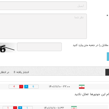
*
قابل را در جعبه متن وارد کنید
انتشار یافته: 3
در انتظار 
۲۲:۰۰ - ۱۴۰۱/۱۱/۱۰
4
6
ام این جونورها تعلل نکنید
۱۱:۳۲ - ۱۴۰۱/۱۱/۱۱
1
1