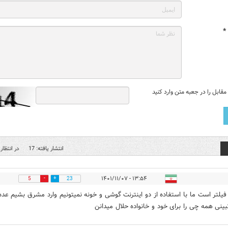
*
قابل را در جعبه متن وارد کنید
انتشار یافته: 17
در انتظار 
۱۳:۵۴ - ۱۴۰۱/۱۱/۰۷
5
23
 فیلتر است ما با استفاده از دو اینترنت گوشی و خونه نمیتونیم وارد مشرق بشیم عده
بینی همه چی را برای خود و خانواده حلال میدانن