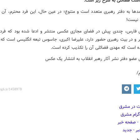
اشت فضائلی به شرح زیر است:
دها به دفتر رهبری متعدد است و متنوع؛ در عین حال، این فرد محترم، آن
 نیست!
 فارس، چندی پیش در فضای مجازی عکسی منتشر و ادعا شده بود که فرد
ر و در بیت رهبری حضور دارد، علیرضا اکبری، جاسوس تبعه انگلیسی است که ب
ه است که مهدی فضائلی آن را تکذیب کرده است.
/