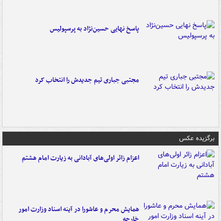
پاسخ نهایی حسین‌نژاد به پرسپولیس
مجتبی جباری تیم جدیدش را انتخاب کرد
برگزیده عکس
اعزام زائر اولی‌های آبادانی به زیارت امام هشتم
همایش محرم و عاشورا در آینه اسناد وزارت امور
خارجه