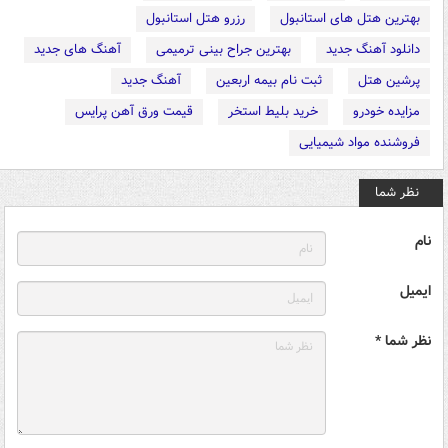
بهترین هتل های استانبول
رزرو هتل استانبول
دانلود آهنگ جدید
بهترین جراح بینی ترمیمی
آهنگ های جدید
پرشین هتل
ثبت نام بیمه اربعین
آهنگ جدید
مزایده خودرو
خرید بلیط استخر
قیمت ورق آهن پرایس
فروشنده مواد شیمیایی
نظر شما
نام
ایمیل
نظر شما *