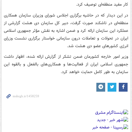
کار مفید منطقه‌ای توصیف کرد.
در این دیدار که در حاشیه برگزاری اجلاس شورای وزیران سازمان همکاری
منطقه‌ای در تاشکند صورت گرفت، دبیر کل سازمان دی هشت گزارشی از
عملکرد این سازمان ارائه کرد و ضمن اشاره به نقش مؤثر جمهوری اسلامی
ایران در تحولات و تعاملات درون سازمانی خواستار برگزاری نشست وزرای
انرژی کشورهای عضو دی هشت شد.
وزیر امور خارجه کشورمان ضمن تشکر از گزارش ارائه شده، اظهار داشت
جمهوری اسلامی ایران از فعالیت‌ها و همکاری‌های بالفعل و بالقوه این
سازمان به طور کامل حمایت خواهد کرد.