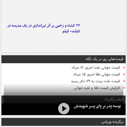
۲۲ کشته و زخمی بر اثر تیراندازی در یک مدرسه در
تایلند+ فیلم
قیمت‌های روز در یک نگاه
قیمت جهانی نفت امروز ۱۶ مرداد
قیمت جهانی طلا امروز ۱۵ مرداد
قیمت نفت برنت به ۷۹ دلار رسید
افزایش قیمت طلا و نقره جهانی
فیلم برگزیده
بوسه‌ پدر بر پای پسر شهیدش
برگزیده ورزشی