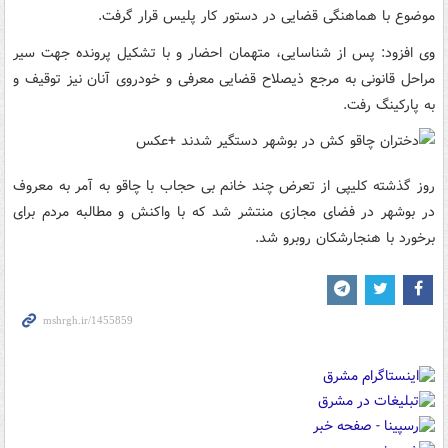
موضوع با هماهنگی قضایی در دستور کار پلیس قرار گرفت.
وی افزود: پس از شناسایی، متهمان احضار و با تشکیل پرونده جهت سیر
مراحل قانونی به مرجع ذیصلاح قضایی معرفی و خودروی آنان نیز توقیف و
به پارکینگ رفت.
روز گذشته کلیپی از تعرض چند خانم بی حجاب با چاقو به آمر به معروف
در بوشهر در فضای مجازی منتشر شد که با واکنش و مطالبه مردم برای
برخورد با هنجارشکان روبرو شد.