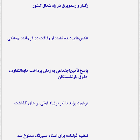
رگبار و رعدوبرق در راه شمال کشور
عکس‌های دیده نشده از رفاقت دو فرمانده‌ موشکی
پاسخ تأمین‌اجتماعی به زمان پرداخت مابه‌التفاوت
حقوق بازنشستگان
برخورد پراید با تیر برق ۲ فوتی بر جای گذاشت
تنظیم قولنامه برای اسناد سبزرنگ ممنوع شد