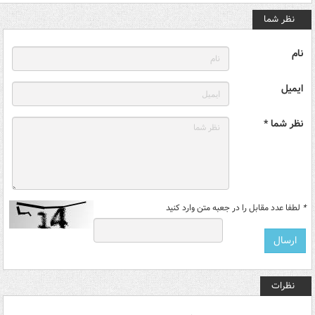
نظر شما
نام
ایمیل
نظر شما *
*
لطفا عدد مقابل را در جعبه متن وارد کنید
نظرات