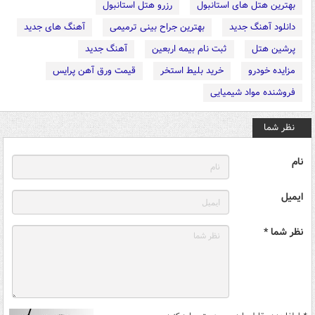
بهترین هتل های استانبول
رزرو هتل استانبول
دانلود آهنگ جدید
بهترین جراح بینی ترمیمی
آهنگ های جدید
پرشین هتل
ثبت نام بیمه اربعین
آهنگ جدید
مزایده خودرو
خرید بلیط استخر
قیمت ورق آهن پرایس
فروشنده مواد شیمیایی
نظر شما
نام
ایمیل
نظر شما *