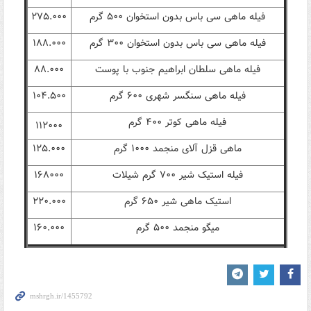
فیله ماهی سی باس بدون استخوان ۵۰۰ گرم
۲۷۵.۰۰۰
فیله ماهی سی باس بدون استخوان ۳۰۰ گرم
۱۸۸.۰۰۰
فیله ماهی سلطان ابراهیم جنوب با پوست
۸۸.۰۰۰
فیله ماهی سنگسر شهری ۶۰۰ گرم
۱۰۴.۵۰۰
فیله ماهی کوتر ۴۰۰ گرم
۱۱۲۰۰۰
ماهی قزل آلای منجمد ۱۰۰۰ گرم
۱۲۵.۰۰۰
فیله استیک شیر ۷۰۰ گرم شیلات
۱۶۸۰۰۰
استیک ماهی شیر ۶۵۰ گرم
۲۲۰.۰۰۰
میگو منجمد ۵۰۰ گرم
۱۶۰.۰۰۰