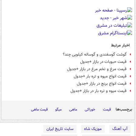
اخبار مرتبط
گوشت گوسفندی و گوساله کیلویی چند؟
قیمت حبوبات در بازار +جدول
قیمت مرغ و تخم مرغ در بازار +جدول
قیمت انواع میوه و تره بار +جدول
قیمت انواع برنج در بازار +جدول
قیمت میوه و تره بار در بازار +جدول
برچسب‌ها
قیمت
خوراکی
ماهی
میگو
قیمت ماهی
آپ آهنگ
موزیک شاه
سایت تاریخ ایران