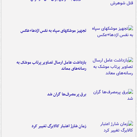
تجهیز موشکهای سپاه به نفس اژدها+عکس
بازداشت عامل ارسال تصاویر پرتاب موشک به
رسانه‌های معاند
برق پرمصرف‌ها گران شد
زمان شارژ اعتبار کالابرگ تغییر کرد