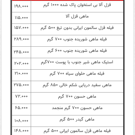
قزل آلا بی استخوان پاک شده ۱۰۰۰ گرم
۱۹۸.۰۰۰
ماهی قزل آلا
۱۱۵.۰۰۰
فیله قزل سالمون ایرانی بدون تیغ ۵۰۰ گرم
۱۵۷.۰۰۰
فیله ماهی شوریده جنوب ۷۰۰ گرم
۲۸۹.۰۰۰
فیله ماهی شوریده جنوب ۶۰۰ گرم
۲۴۵.۰۰۰
استیک ماهی شیر جنوب با پوست ۷۰۰گرم
۲۰۲.۰۰۰
فیله ماهی حلوای سیاه ۷۰۰ گرم
۲۱۰.۰۰۰
ماهی سفید دریایی شکم خالی ۸۵۰ گرم
۲۷۵.۰۰۰
ماهی حسون ۷۰۰ گرم
۷۲.۰۰۰
ماهی حسون ۷۰۰ گرم منجمد
۶۵.۰۰۰
ماهی گیدر ۵۰۰ گرم
۱۰۸.۰۰۰
فیله ماهی قزل سالمون ایرانی ۵۰۰ گرم
۱۴۸.۰۰۰