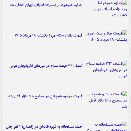
جنازه حمیدرضا رجب‌زاده اطراف تهران کشف شد
قیمت طلا و سکه امروز یکشنبه ۱۸ مرداد ۱۴۰۵
کشف ۳۳ قبضه سلاح در مرزهای آذربایجان غربی
قیمت خودرو همچنان در سطوح بالا؛ بازار قفل شد
حمله مسلحانه به قهوه‌خانه‌ای در زاهدان؛ ۲ نفر جان