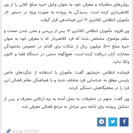
روش‌های متقلبانه و معرفی خود به عنوان وکیل خبره مبلغ کلانی را از وی
کلاهبرداری کرده است، رسیدگی به پرونده به صورت ویژه در دستور کار
مأموران انتظامی کلانتری ۱۲ این فرماندهی قرار گرفت.
وی افزود: مأموران انتظامی کلانتری ۱۲ پس از بررسی و محرز شدن صحت و
سقم موضوع، مشخص شده که فرد کلاهبردار که با معرفی خود به عنوان
خبره مبلغ ۵۰۰ میلیون ریال از شکات برای اقدام در خصوص بخشودگی
مجازات آنان دریافت کرده است، هیچ‌گونه سمتی در دستگاه قضا و کانون
وکلا ندارد.
فرمانده انتظامی خرمشهر گفت: مأموران با استفاده از شگردهای خاص
پلیسی موفق به شناسایی فرد متخلف شده و با هماهنگی مقام قضائی این
فرد را در مخفیگاهش دستگیر کردند.
وی گفت: متهم در تحقیقات به عمل آمده به بزه ارتکابی معترف و پس از
تشکیل پرونده برای ادامه سیر مراحل به مرجع قضائی معرفی شد.