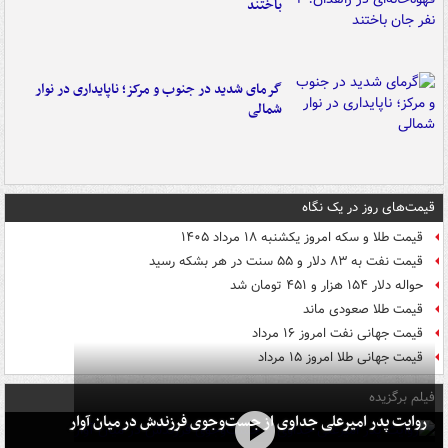
باختند
گرمای شدید در جنوب و مرکز؛ ناپایداری در نوار
شمالی
قیمت‌های روز در یک نگاه
قیمت طلا و سکه امروز یکشنبه ۱۸ مرداد ۱۴۰۵
قیمت نفت به ۸۳ دلار و ۵۵ سنت در هر بشکه رسید
حواله دلار ۱۵۴ هزار و ۴۵۱ تومان شد
قیمت طلا صعودی ماند
قیمت جهانی نفت امروز ۱۶ مرداد
قیمت جهانی طلا امروز ۱۵ مرداد
فیلم برگزیده
روایت پدر امیرعلی جداوی از جست‌وجوی فرزندش در میان آوار