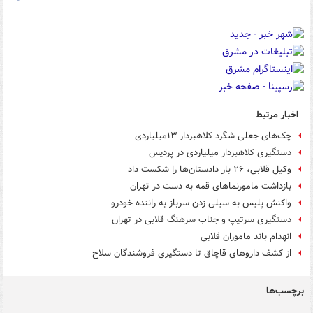
اخبار مرتبط
چک‌های جعلی شگرد کلاهبردار ۱۳میلیاردی
دستگیری کلاهبردار میلیاردی در پردیس
وکیل قلابی، ۲۶ بار دادستان‌ها را شکست داد
بازداشت مامورنماهای قمه‌ به دست در تهران
واکنش پلیس به سیلی زدن سرباز به راننده خودرو
دستگیری سرتیپ و جناب سرهنگ قلابی در تهران
انهدام باند ماموران قلابی
از کشف داروهای قاچاق تا دستگیری فروشندگان سلاح
برچسب‌ها